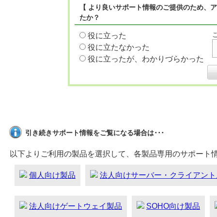
【 より良いサポート情報のご提供のため、ア
たか？
役に立った
役に立たなかった
役に立ったが、わかりづらかった
引き続きサポート情報をご覧になる場合は･･･
以下よりご利用の製品を選択して、各製品専用のサポート
個人向け製品
法人向けサーバー・クライアント
法人向けゲートウェイ製品
SOHO向け製品