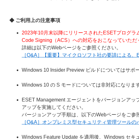
◆ ご利用上の注意事項
2023年10月末以降にリリースされたESETプログ
Code Signing（ACS）への対応をおこなってい
詳細は以下のWebページをご参照ください。
［Q&A］【重要】マイクロソフト社の要請による、ESET
Windows 10 Insider Preview ビルドについ
Windows 10 の S モードについては非対応になりま
ESET Management エージェントをバージ
アップを実施してください。
バージョンアップ手順は、以下のWebページをご参
［Q&A］オンプレミス型セキュリティ管理ツールの
Windows Feature Update を適用後、Wi