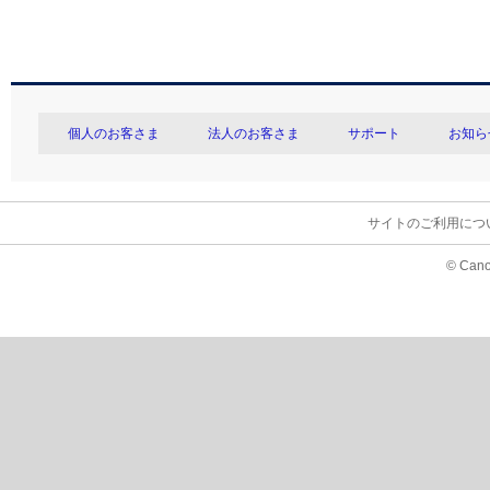
個人のお客さま
法人のお客さま
サポート
お知ら
サイトのご利用につ
© Cano