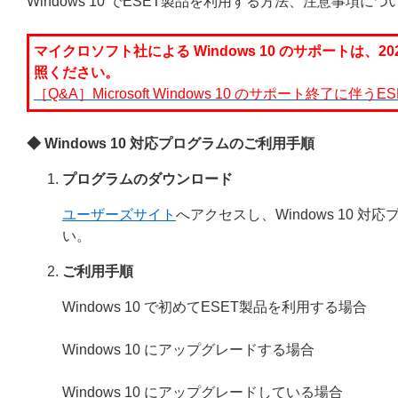
Windows 10 でESET製品を利用する方法、注意事項に
マイクロソフト社による Windows 10 のサポートは、
照ください。
［Q&A］Microsoft Windows 10 のサポート終了に伴
◆ Windows 10 対応プログラムのご利用手順
プログラムのダウンロード
ユーザーズサイト
へアクセスし、Windows 10
い。
ご利用手順
Windows 10 で初めてESET製品を利用する場合
Windows 10 にアップグレードする場合
Windows 10 にアップグレードしている場合