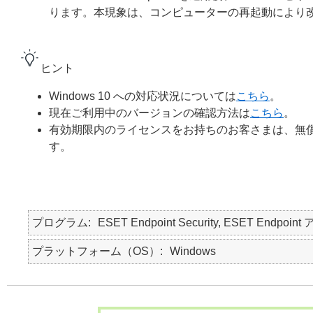
ります。本現象は、コンピューターの再起動により
ヒント
Windows 10 への対応状況については
こちら
。
現在ご利用中のバージョンの確認方法は
こちら
。
有効期限内のライセンスをお持ちのお客さまは、無償で 
す。
プログラム
ESET Endpoint Security, ESET Endpo
プラットフォーム（OS）
Windows