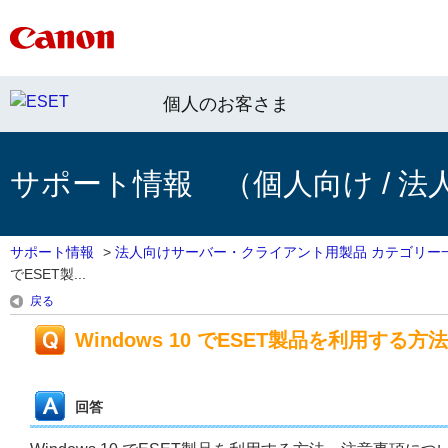
個人のお客さま
サポート情報 （個人向け / 法
サポート情報
>
法人向けサーバー・クライアント用製品 カテゴリー
でESET製...
戻る
Windows 10 でESET製品を利用する
回答