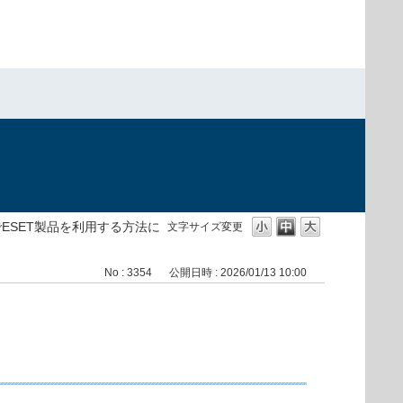
）
10 でESET製品を利用する方法に
文字サイズ変更
No : 3354
公開日時 : 2026/01/13 10:00