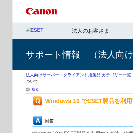
法人のお客さま
サポート情報 （法人向
法人向けサーバー・クライアント用製品 カテゴリー一覧
ついて
戻る
Windows 10 でESET製品
回答