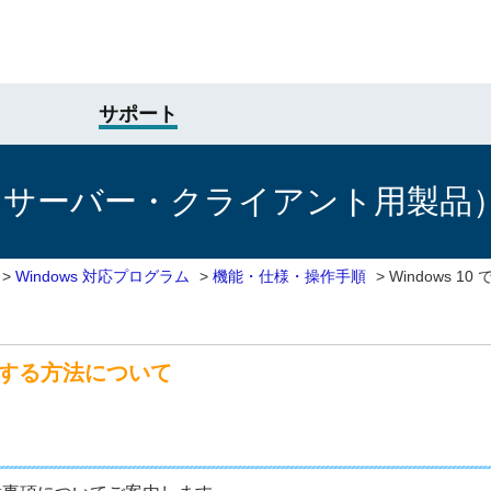
サポート
けサーバー・クライアント用製品
>
Windows 対応プログラム
>
機能・仕様・操作手順
>
Windows 
を利用する方法について