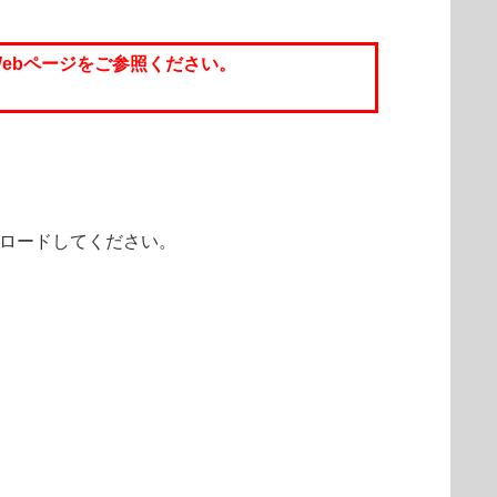
のWebページをご参照ください。
ウンロードしてください。