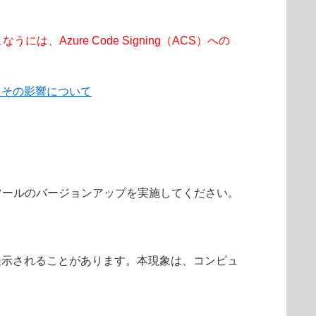
Azure Code Signing（ACS）への
拠とその影響について
管理ツールのバージョンアップを実施してください。
セージが表示されることがあります。本現象は、コンピュ