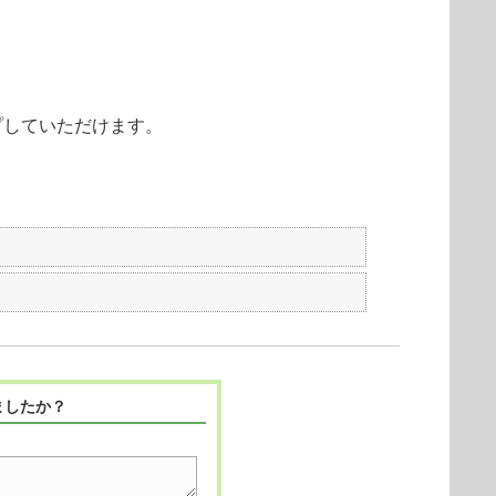
ップしていただけます。
ましたか？