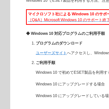
Windows 10 でESET製品を利用する方法
マイクロソフト社による Windows 10 の
［Q&A］Microsoft Windows 10 のサ
◆ Windows 10 対応プログラムのご利用手順
プログラムのダウンロード
ユーザーズサイト
へアクセスし、Wind
ご利用手順
Windows 10 で初めてESET製品を利用
Windows 10 にアップグレードする場合
Windows 10 にアップグレードしている