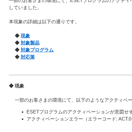
一部のお客さまの環境にて、ESETプログラムのアクテ
していました。
本現象の詳細は以下の通りです。
◆
現象
◆
対象製品
◆
対象プログラム
◆
対応策
◆ 現象
一部のお客さまの環境にて、以下のようなアクティベ
ESETプログラムのアクティベーションが意図せ
アクティベーションエラー（エラーコード: ACT