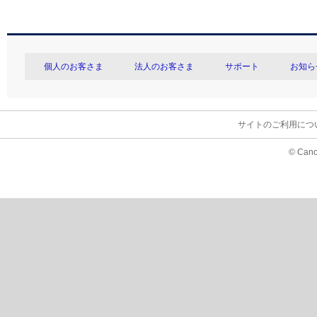
個人のお客さま
法人のお客さま
サポート
お知ら
サイトのご利用につ
© Cano