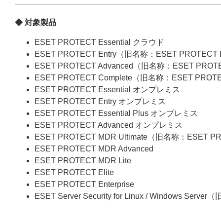
◆ 対象製品
ESET PROTECT Essential クラウド
ESET PROTECT Entry（旧名称：ESET PROTECT
ESET PROTECT Advanced（旧名称：ESET PROT
ESET PROTECT Complete（旧名称：ESET PROT
ESET PROTECT Essential オンプレミス
ESET PROTECT Entry オンプレミス
ESET PROTECT Essential Plus オンプレミス
ESET PROTECT Advanced オンプレミス
ESET PROTECT MDR Ultimate（旧名称：ESET P
ESET PROTECT MDR Advanced
ESET PROTECT MDR Lite
ESET PROTECT Elite
ESET PROTECT Enterprise
ESET Server Security for Linux / Windows Server