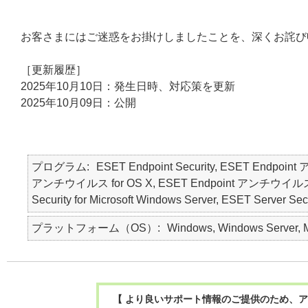
お客さまにはご迷惑をお掛けしましたことを、深くお詫び
［更新履歴］
2025年10月10日：発生日時、対応策を更新
2025年10月09日：公開
プログラム
ESET Endpoint Security, ESET Endpoin
アンチウイルス for OS X, ESET Endpoint アンチウイルス for Li
Security for Microsoft Windows Server, ESET Server Secu
プラットフォーム（OS）
Windows, Windows Server, Ma
【 より良いサポート情報のご提供のため、ア