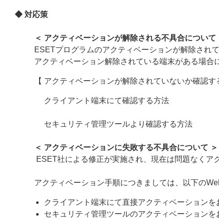
◆ 対応策
＜ アクティベーションが解除される不具合について 
ESETプログラムのアクティベーションが解除され
アクティベーション解除されている端末がある場合
【 アクティベーションが解除されていないか確認す
クライアント端末にて確認する方法
セキュリティ管理ツールより確認する方法
＜ アクティベーションに失敗する不具合について ＞
ESET社による修正が実施され、現在は問題なくア
アクティベーション手順につきましては、以下のWe
クライアント端末にて直接アクティベーションを
セキュリティ管理ツールのアクティベーションを