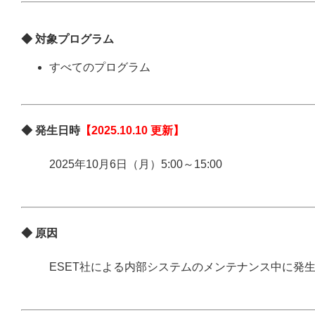
◆ 対象プログラム
すべてのプログラム
◆ 発生日時
【2025.10.10 更新】
2025年10月6日（月）5:00～15:00
◆ 原因
ESET社による内部システムのメンテナンス中に発