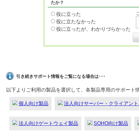
たか？
役に立った
役に立たなかった
役に立ったが、わかりづらかった
引き続きサポート情報をご覧になる場合は･･･
以下よりご利用の製品を選択して、各製品専用のサポート
個人向け製品
法人向けサーバー・クライアント
法人向けゲートウェイ製品
SOHO向け製品