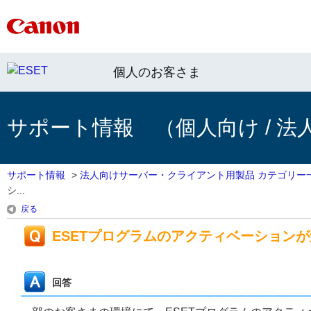
個人のお客さま
サポート情報 （個人向け / 法
サポート情報
>
法人向けサーバー・クライアント用製品 カテゴリー
シ...
戻る
ESETプログラムのアクティベーション
回答