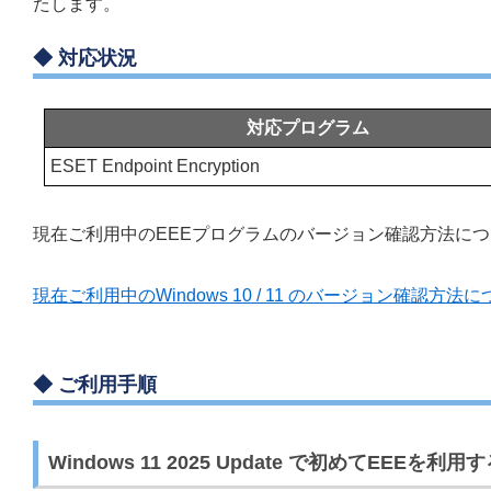
たします。
◆ 対応状況
対応プログラム
ESET Endpoint Encryption
現在ご利用中のEEEプログラムのバージョン確認方法に
現在ご利用中のWindows 10 / 11 のバージョン確認方法
◆ ご利用手順
Windows 11 2025 Update で初めてEEEを利