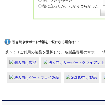
役に立たなかった
役に立ったが、わかりづらかった
引き続きサポート情報をご覧になる場合は･･･
以下よりご利用の製品を選択して、各製品専用のサポート
個人向け製品
法人向けサーバー・クライアント
法人向けゲートウェイ製品
SOHO向け製品