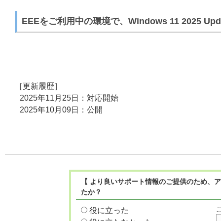
EEEをご利用中の環境で、Windows 11 2025
［更新履歴］
2025年11月25日：対応開始
2025年10月09日：公開
【 より良いサポート情報のご提供のため、ア
たか？
役に立った