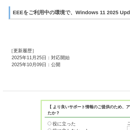
EEEをご利用中の環境で、Windows 11 2025
［更新履歴］
2025年11月25日：対応開始
2025年10月09日：公開
【 より良いサポート情報のご提供のため、ア
たか？
役に立った