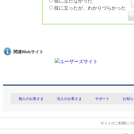
役に立たなかった
役に立ったが、わかりづらかった
関連Webサイト
個人のお客さま
法人のお客さま
サポート
お知ら
サイトのご利用につ