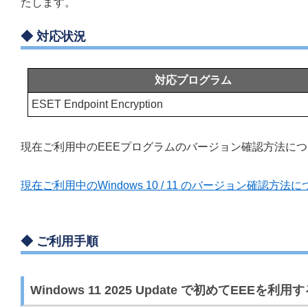
たします。
◆ 対応状況
対応プログラム
ESET Endpoint Encryption
現在ご利用中のEEEプログラムのバージョン確認方法に
現在ご利用中のWindows 10 / 11 のバージョン確認方法
◆ ご利用手順
Windows 11 2025 Update で初めてEEEを利