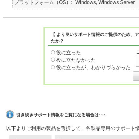
プラットフォーム（OS）
Windows, Windows Server
【 より良いサポート情報のご提供のため、ア
たか？
役に立った
役に立たなかった
役に立ったが、わかりづらかった
引き続きサポート情報をご覧になる場合は･･･
以下よりご利用の製品を選択して、各製品専用のサポート