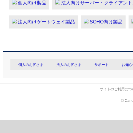
個人向け製品
法人向けサーバー・クライアント
法人向けゲートウェイ製品
SOHO向け製品
個人のお客さま
法人のお客さま
サポート
お知ら
サイトのご利用につ
© Cano