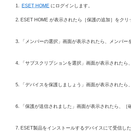
ESET HOME
にログインします。
ESET HOME が表示されたら［保護の追加］をク
「メンバーの選択」画面が表示されたら、メンバー
「サブスクリプションを選択」画面が表示されたら
「デバイスを保護しましょう」画面が表示されたら
「保護が送信されました」画面が表示されたら、［
ESET製品をインストールするデバイスにて受信し