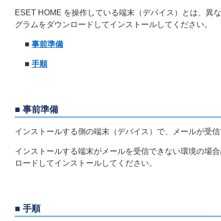
ESET HOME を操作している端末（デバイス）とは
グラムをダウンロードしてインストールしてください。
■
事前準備
■
手順
■ 事前準備
インストールする側の端末（デバイス）で、メールが受信
インストールする端末がメールを受信できない環境の場合
ロードしてインストールしてください。
■ 手順