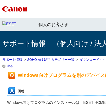
個人のお客さま
サポート情報 （個人向け / 法
サポート情報
>
SOHO向け製品 カテゴリー一覧
>
ダウンロード・イ
戻る
Windows向けプログラムを別のデバイ
回答
Windows向けプログラムのインストールは、ESET H