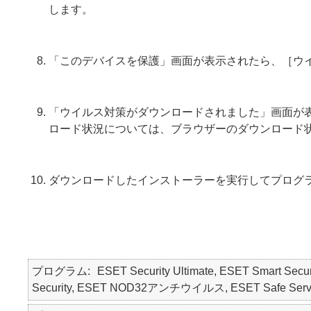
します。
「このデバイスを保護」画面が表示されたら、［ウ
「ウイルス対策がダウンロードされました」画面が
ロード状況については、ブラウザーのダウンロード
ダウンロードしたインストーラーを実行してプログ
プログラム
ESET Security Ultimate, ESET Smart Secur
Security, ESET NOD32アンチウイルス, ESET Safe Serv