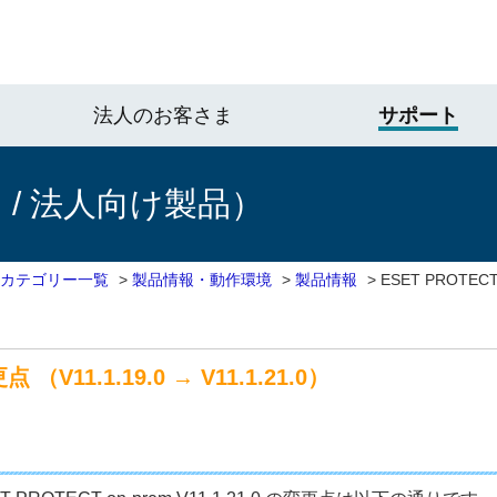
法人のお客さま
サポート
/ 法人向け製品）
 カテゴリー一覧
>
製品情報・動作環境
>
製品情報
>
ESET PROTEC
 （V11.1.19.0 → V11.1.21.0）