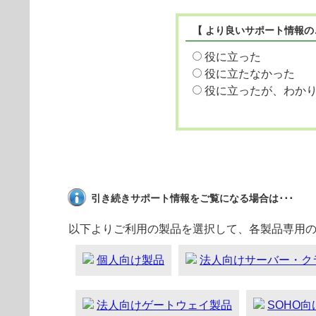
【 より良いサポート情報の
役に立った
役に立たなかった
役に立ったが、わか
引き続きサポート情報をご覧になる場合は･･･
以下よりご利用の製品を選択して、各製品専用
個人向け製品
法人向けサーバー・ク
法人向けゲートウェイ製品
SOHO