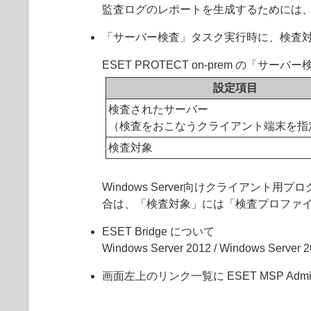
監査ログのレポートを生成するためには、E
「サーバー検査」タスク実行時に、検査
ESET PROTECT on-prem 
設定項目
検査されたサーバー
（検査をおこなうクライアント端末を指
検査対象
Windows Server向けクライアン
合は、「検査対象」には「検査プロファイ
ESET Bridge について
Windows Server 2012 / Windows
画面左上のリンク一覧に ESET MSP Ad