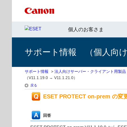
個人のお客さま
サポート情報 （個人向け 
サポート情報
>
法人向けサーバー・クライアント用製品
（V11.1.19.0 → V11.1.21.0）
戻る
ESET PROTECT on-prem の変更点
回答