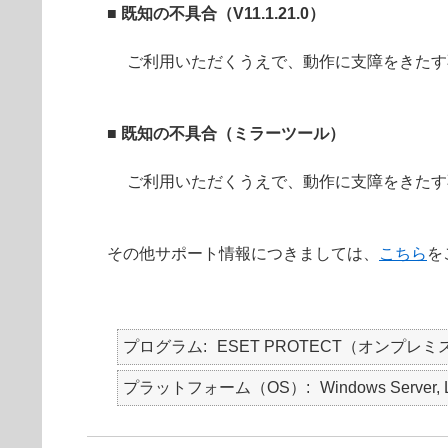
■ 既知の不具合（V11.1.21.0）
ご利用いただくうえで、動作に支障をきたす
■ 既知の不具合（ミラーツール）
ご利用いただくうえで、動作に支障をきたす
その他サポート情報につきましては、
こちら
を
プログラム
ESET PROTECT（オンプレミ
プラットフォーム（OS）
Windows Server, 