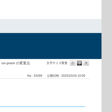
T on-prem の変更点
文字サイズ変更
No : 33268
公開日時 : 2025/10/16 10:00