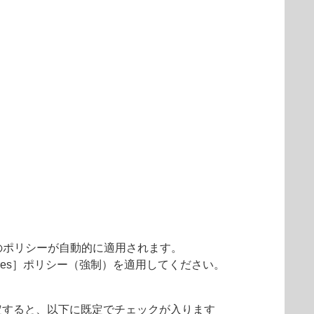
のポリシーが自動的に適用されます。
ures］ポリシー（強制）を適用してください。
定すると、以下に既定でチェックが入ります