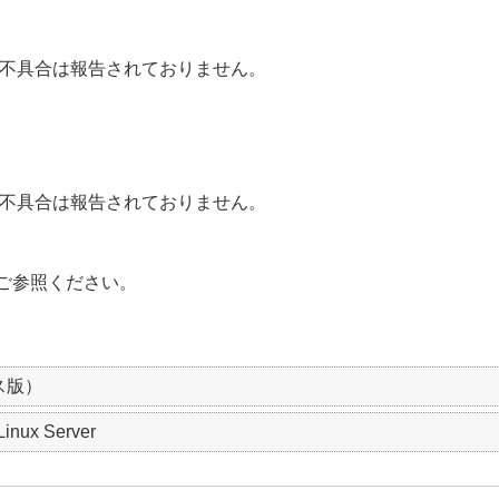
不具合は報告されておりません。
不具合は報告されておりません。
ご参照ください。
ス版）
Linux Server