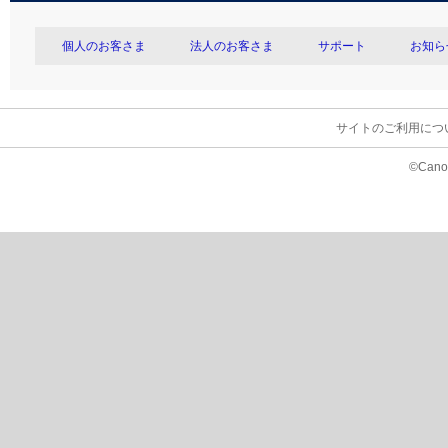
個人のお客さま
法人のお客さま
サポート
お知ら
サイトのご利用につ
©Canon