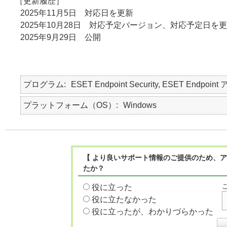
［更新履歴］
2025年11月5日 対応日を更新
2025年10月28日 対応予定バージョン、対応予定日を
2025年9月29日 公開
プログラム
ESET Endpoint Security, ESET Endpo
プラットフォーム（OS）
Windows
【 より良いサポート情報のご提供のため、ア
たか？
役に立った
役に立たなかった
役に立ったが、わかりづらかった