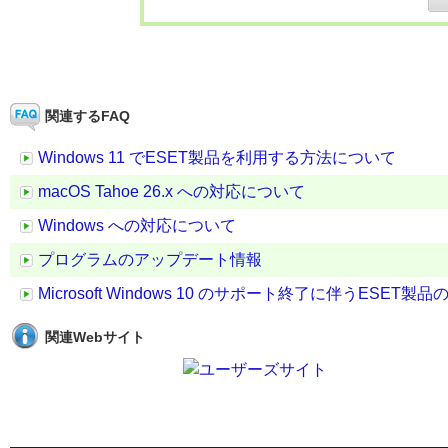
関連するFAQ
Windows 11 でESET製品を利用する方法について
macOS Tahoe 26.x への対応について
Windows への対応について
プログラムのアップデート情報
Microsoft Windows 10 のサポート終了に伴うESET
関連Webサイト