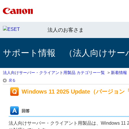
法人のお客さま
サポート情報 （法人向けサー
法人向けサーバー・クライアント用製品 カテゴリー一覧
>
新着情報
戻る
Windows 11 2025 Update（バー
回答
法人向けサーバー・クライアント用製品は、Windows 11 