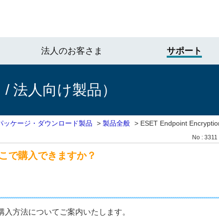
法人のお客さま
サポート
/ 法人向け製品）
パッケージ・ダウンロード製品
>
製品全般
>
ESET Endpoint Enc
No : 3311
ionはどこで購入できますか？
ionのご購入方法についてご案内いたします。