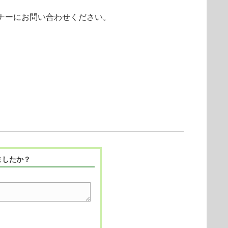
パートナーにお問い合わせください。
ましたか？