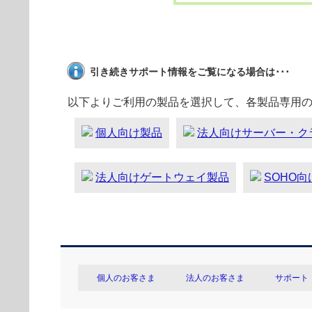
引き続きサポート情報をご覧になる場合は･･･
以下よりご利用の製品を選択して、各製品専用
個人向け製品
法人向けサーバー・ク
法人向けゲートウェイ製品
SOHO
個人のお客さま
法人のお客さま
サポート