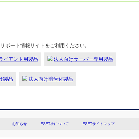
のサポート情報サイトをご利用ください。
ライアント用製品
法人向けサーバー専用製品
向け製品
法人向け暗号化製品
お知らせ
ESET社について
ESETサイトマップ