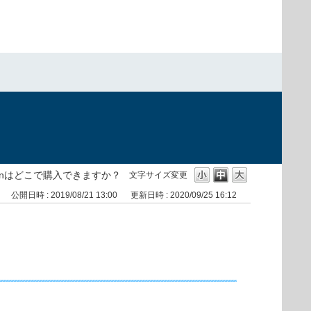
ryptionはどこで購入できますか？
文字サイズ変更
公開日時 : 2019/08/21 13:00
更新日時 : 2020/09/25 16:12