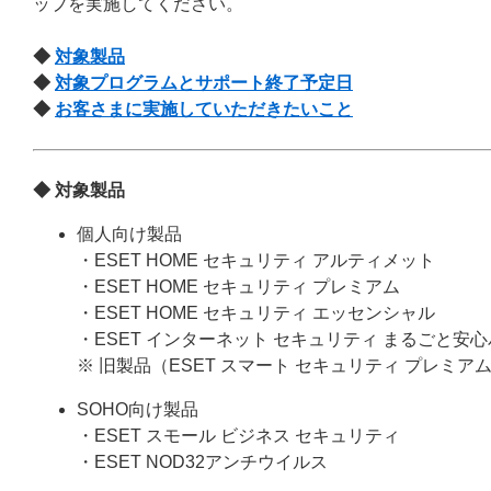
ップを実施してください。
◆
対象製品
◆
対象プログラムとサポート終了予定日
◆
お客さまに実施していただきたいこと
◆ 対象製品
個人向け製品
・ESET HOME セキュリティ アルティメット
・ESET HOME セキュリティ プレミアム
・ESET HOME セキュリティ エッセンシャル
・ESET インターネット セキュリティ まるごと安
※ 旧製品（ESET スマート セキュリティ プレミア
SOHO向け製品
・ESET スモール ビジネス セキュリティ
・ESET NOD32アンチウイルス