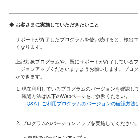
◆
お客さまに実施していただきたいこと
サポートが終了したプログラムを使い続けると、検出
くなります。
上記対象プログラムや、既にサポートが終了している
ージョンアップくださいますようお願いします。プロ
ができます。
現在利用しているプログラムのバージョンを確認し
確認方法は以下のWebページをご参照ください。
［Q&A］ご利用プログラムのバージョンの確認方法
プログラムのバージョンアップを実施してください