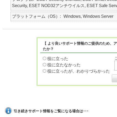
Security, ESET NOD32アンチウイルス, ESET Safe Serv
プラットフォーム（OS）
Windows, Windows Server
【 より良いサポート情報のご提供のため、ア
たか？
役に立った
役に立たなかった
役に立ったが、わかりづらかった
引き続きサポート情報をご覧になる場合は･･･