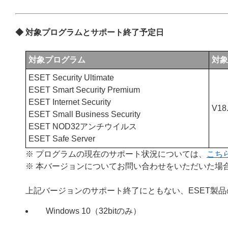
◆ 対象プログラムとサポート終了予定日
対象プログラム
対象
ESET Security Ultimate
ESET Smart Security Premium
ESET Internet Security
V18.
ESET Small Business Security
ESET NOD32アンチウイルス
ESET Safe Server
※ プログラムの現在のサポート状況については、
こち
※ 本バージョンについてお問い合わせをいただいた場
上記バージョンのサポート終了にともない、ESET製
Windows 10（32bitのみ）