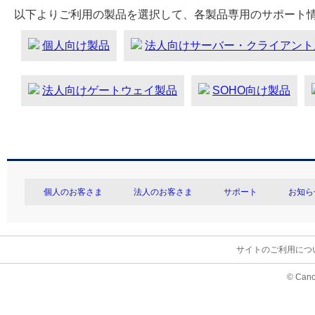
以下よりご利用の製品を選択して、各製品専用のサポート
個人向け製品
法人向けサーバー・クライアント
法人向けゲートウェイ製品
SOHO向け製品
個人のお客さま
法人のお客さま
サポート
お知ら
サイトのご利用につ
© Cano