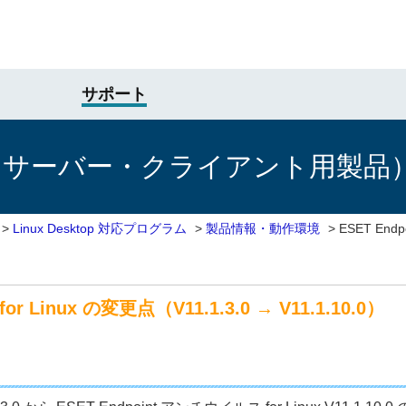
サポート
けサーバー・クライアント用製品
>
Linux Desktop 対応プログラム
>
製品情報・動作環境
>
ESET End
r Linux の変更点（V11.1.3.0 → V11.1.10.0）