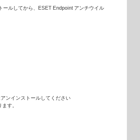
てから、ESET Endpoint アンチウイル
またはアンインストールしてください
あります。