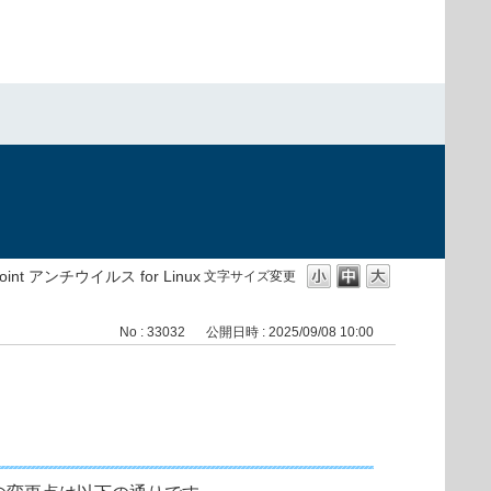
）
point アンチウイルス for Linux
文字サイズ変更
No : 33032
公開日時 : 2025/09/08 10:00