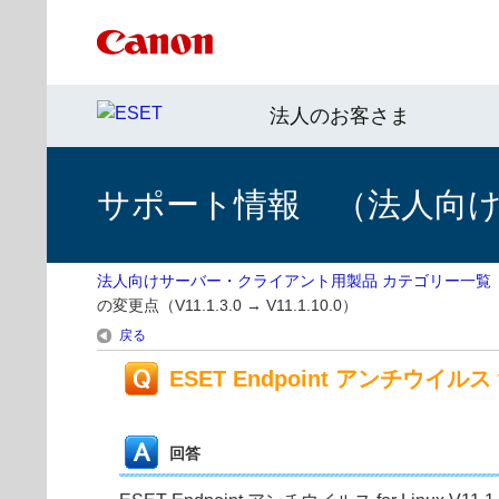
法人のお客さま
サポート情報 （法人向
法人向けサーバー・クライアント用製品 カテゴリー一覧
の変更点（V11.1.3.0 → V11.1.10.0）
戻る
ESET Endpoint アンチウイルス fo
回答