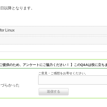
9日以降となります。
r Linux
ご提供のため、アンケートにご協力ください！ 】このQ&Aは役に立ち
ご意見・ご感想をお寄せください。
りづらかった