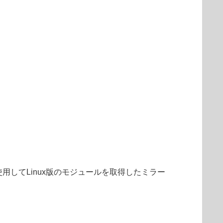
を使用してLinux版のモジュールを取得したミラー