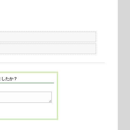
ましたか？