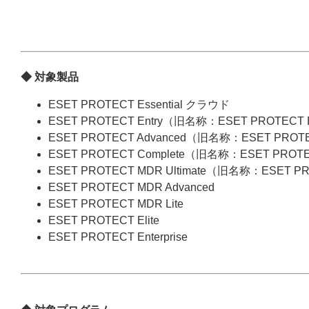
◆ 対象製品
ESET PROTECT Essential クラウド
ESET PROTECT Entry（旧名称：ESET PROTECT
ESET PROTECT Advanced（旧名称：ESET PROT
ESET PROTECT Complete（旧名称：ESET PROT
ESET PROTECT MDR Ultimate（旧名称：ESET P
ESET PROTECT MDR Advanced
ESET PROTECT MDR Lite
ESET PROTECT Elite
ESET PROTECT Enterprise