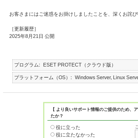
お客さまにはご迷惑をお掛けしましたことを、深くお詫び
［更新履歴］
2025年8月21日 公開
プログラム
ESET PROTECT（クラウド版）
プラットフォーム（OS）
Windows Server, Linux Serv
【 より良いサポート情報のご提供のため、ア
たか？
役に立った
役に立たなかった