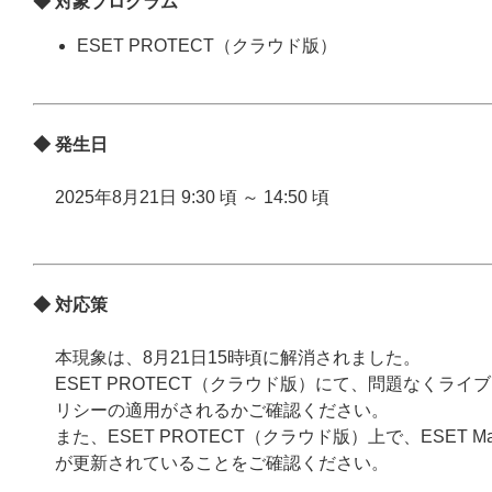
◆ 対象プログラム
ESET PROTECT（クラウド版）
◆ 発生日
2025年8月21日 9:30 頃 ～ 14:50 頃
◆ 対応策
本現象は、8月21日15時頃に解消されました。
ESET PROTECT（クラウド版）にて、問題なく
リシーの適用がされるかご確認ください。
また、ESET PROTECT（クラウド版）上で、ESET
が更新されていることをご確認ください。