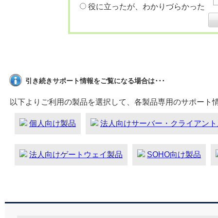
役に立ったが、わかりづらかった
引き続きサポート情報をご覧になる場合は･･･
以下よりご利用の製品を選択して、各製品専用のサポート
個人向け製品
法人向けサーバー・クライアント
法人向けゲートウェイ製品
SOHO向け製品