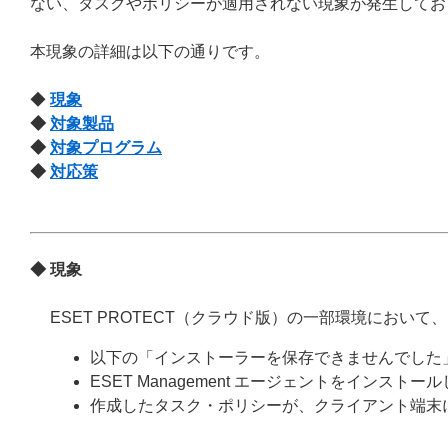
ない、タスクやポリシーが適用されない現象が発生してお
本現象の詳細は以下の通りです。
◆
現象
◆
対象製品
◆
対象プログラム
◆
対応策
◆ 現象
ESET PROTECT（クラウド版）の一部環境におい
以下の「インストーラーを保存できませんでした
ESET Management エージェントをイン
作成したタスク・ポリシーが、クライアント端末