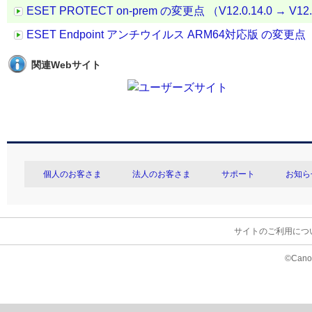
ESET PROTECT on-prem の変更点 （V12.0.14.0 → V12.
ESET Endpoint アンチウイルス ARM64対応版 の変更点（V10.
関連Webサイト
個人のお客さま
法人のお客さま
サポート
お知ら
サイトのご利用につ
©Canon