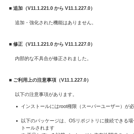
■ 追加（V11.1.221.0 から V11.1.227.0）
追加・強化された機能はありません。
■ 修正（V11.1.221.0 から V11.1.227.0）
内部的な不具合が修正されました。
■ ご利用上の注意事項（V11.1.227.0）
以下の注意事項があります。
インストールにはroot権限（スーパーユーザー）が
以下のパッケージは、OSリポジトリに接続できる場合、ESET 
トールされます