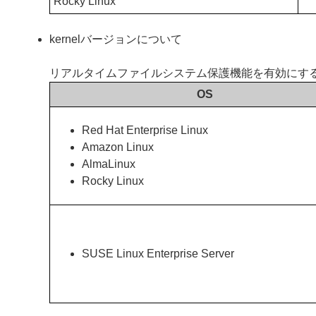
Rocky Linux
kernelバージョンについて
リアルタイムファイルシステム保護機能を有効にするに
OS
Red Hat Enterprise Linux
Amazon Linux
AlmaLinux
Rocky Linux
SUSE Linux Enterprise Server