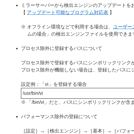
ミラーサーバーから検出エンジンのアップデートを
【
アップデート可能なプログラム対応表
】
※ オフライン環境などで利用する場合は、
ユーザー
ムの場合」の検出エンジンファイルを使用できま
プロセス除外に登録するパスについて
プロセス除外で登録するパスにシンボリックリンク
プロセス除外が機能しない場合は、登録したパスに
設定例：「vi」を登録する場合
/usr/bin/vi
※ 「/bin/vi」だと、パスにシンボリックリンク
パフォーマンス除外の登録について
［設定］→［検出エンジン］→［基本］→［パフォ