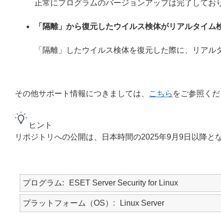
正常にプログラムのバージョンアップは完了してお
「隔離」から復元したウイルス検体がリアルタイム
「隔離」したウイルス検体を復元した際に、リアル
その他サポート情報につきましては、
こちら
をご参照くだ
ヒント
リポジトリへの公開は、日本時間の2025年9月9日以降と
プログラム
ESET Server Security for Linux
プラットフォーム（OS）
Linux Server