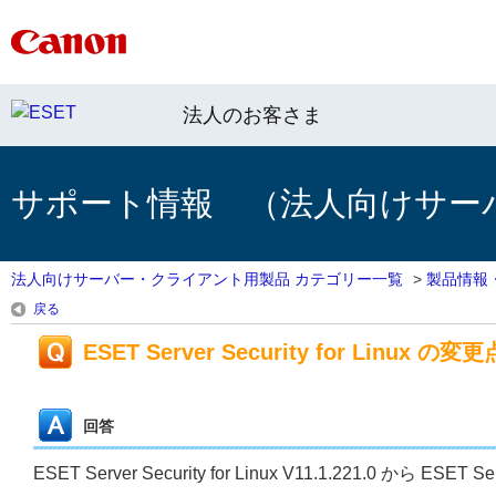
法人のお客さま
サポート情報 （法人向けサー
法人向けサーバー・クライアント用製品 カテゴリー一覧
>
製品情報
戻る
ESET Server Security for Linux の変更
回答
ESET Server Security for Linux V11.1.221.0 から ES