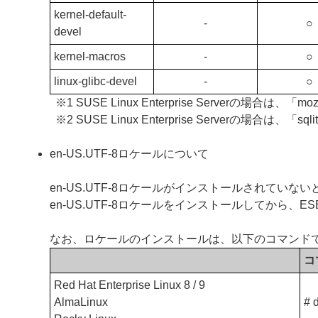
kernel-default-
‐
○
devel
kernel-macros
‐
○
linux-glibc-devel
‐
○
※1 SUSE Linux Enterprise Serverの場合は、「
※2 SUSE Linux Enterprise Serverの場合は
en-US.UTF-8ロケールについて
en-US.UTF-8ロケールがインストールされていないと、ESE
en-US.UTF-8ロケールをインストールしてから、ESET S
なお、ロケールのインストールは、以下のコマンド
コ
Red Hat Enterprise Linux 8 / 9
AlmaLinux
# 