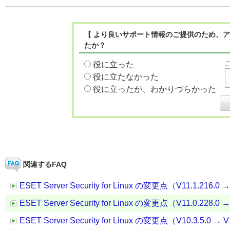
【 より良いサポート情報のご提供のため、ア
たか？
役に立った
役に立たなかった
役に立ったが、わかりづらかった
関連するFAQ
ESET Server Security for Linux の変更点（V11.1.216.0 →
ESET Server Security for Linux の変更点（V11.0.228.0 →
ESET Server Security for Linux の変更点（V10.3.5.0 → V