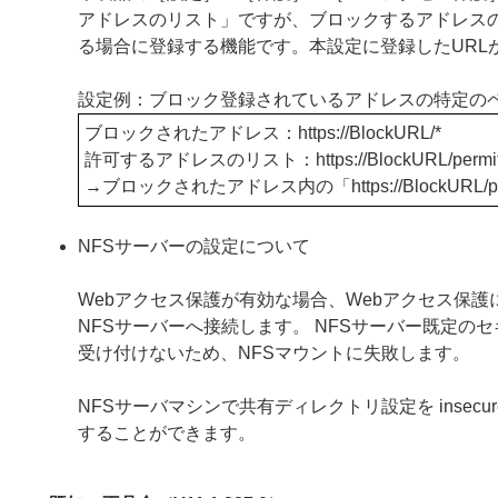
アドレスのリスト」ですが、ブロックするアドレス
る場合に登録する機能です。本設定に登録したURL
設定例：ブロック登録されているアドレスの特定の
ブロックされたアドレス：https
://BlockURL/*
許可するアドレスのリスト：https
://BlockURL/permi
→ブロックされたアドレス内の「https
://Block
NFSサーバーの設定について
Webアクセス保護が有効な場合、Webアクセス保護
NFSサーバーへ接続します。 NFSサーバー既定の
受け付けないため、NFSマウントに失敗します。
NFSサーバマシンで共有ディレクトリ設定を inse
することができます。