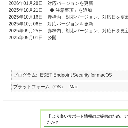
2026年01月28日 対応バージョンを更新
2025年10月21日 「◆ 注意事項」を追加
2025年10月16日 赤枠内、対応バージョン、対応日を更
2025年10月06日 対応バージョンを更新
2025年09月25日 赤枠内、対応バージョン、対応日を更
2025年09月01日 公開
プログラム
ESET Endpoint Security for macOS
プラットフォーム（OS）
Mac
【 より良いサポート情報のご提供のため、ア
たか？