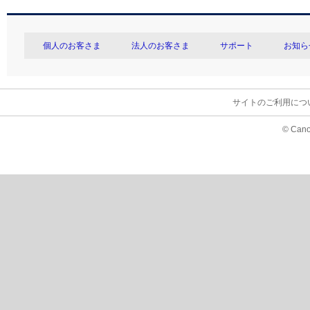
個人のお客さま
法人のお客さま
サポート
お知ら
サイトのご利用につ
© Cano