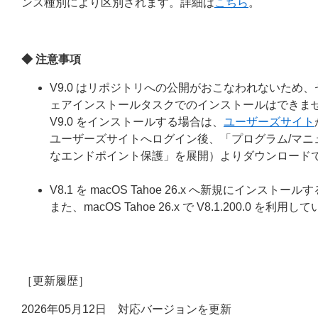
ンス種別により区別されます。詳細は
こちら
。
◆ 注意事項
V9.0 はリポジトリへの公開がおこなわれないため、
ェアインストールタスクでのインストールはできま
V9.0 をインストールする場合は、
ユーザーズサイト
ユーザーズサイトへログイン後、「プログラム/マニ
なエンドポイント保護」を展開）よりダウンロード
V8.1 を macOS Tahoe 26.x へ新規にインス
また、macOS Tahoe 26.x で V8.1.200.0
［更新履歴］
2026年05月12日 対応バージョンを更新