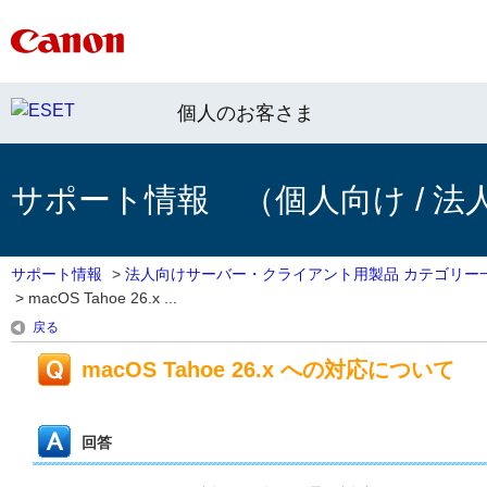
個人のお客さま
サポート情報 （個人向け / 法
サポート情報
>
法人向けサーバー・クライアント用製品 カテゴリー
>
macOS Tahoe 26.x ...
戻る
macOS Tahoe 26.x への対応について
回答