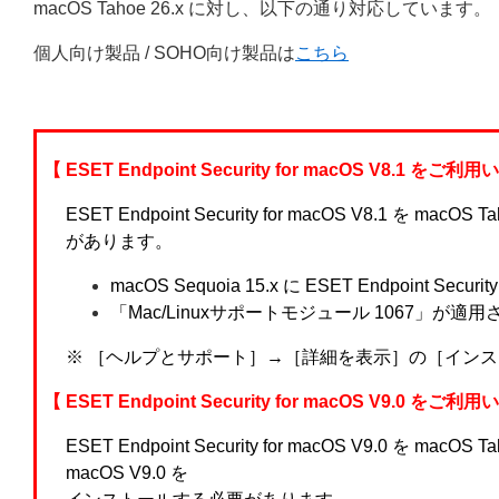
macOS Tahoe 26.x に対し、以下の通り対応しています。
個人向け製品 / SOHO向け製品は
こちら
【 ESET Endpoint Security for macOS V8.1 を
ESET Endpoint Security for macOS V8.1
があります。
macOS Sequoia 15.x に ESET Endpoint Secu
「Mac/Linuxサポートモジュール 1067」が
※ ［ヘルプとサポート］→［詳細を表示］の［イン
【 ESET Endpoint Security for macOS V9.0 を
ESET Endpoint Security for macOS V9.0 を mac
macOS V9.0 を