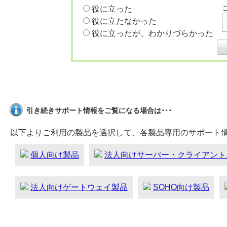
役に立った
役に立たなかった
役に立ったが、わかりづらかった
引き続きサポート情報をご覧になる場合は･･･
以下よりご利用の製品を選択して、各製品専用のサポート
個人向け製品
法人向けサーバー・クライアント
法人向けゲートウェイ製品
SOHO向け製品