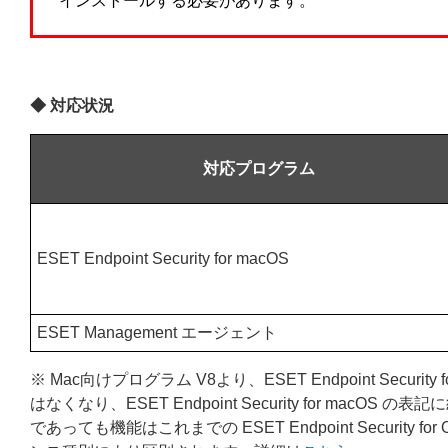
インストールする必要があります。
◆ 対応状況
対応プログラム
ESET Endpoint Security for macOS
ESET Management エージェント
※ Mac向けプログラム V8より、ESET Endpoint Security 
はなくなり、ESET Endpoint Security for macOS の表
であっても機能はこれまでの ESET Endpoint Security for