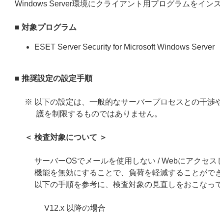
Windows Server環境にクライアント用プログラム
■ 対象プログラム
ESET Server Security for Microsoft Windows Server
■ 推奨設定の設定手順
※ 以下の設定は、一般的なサーバープロセスとの干渉
護を制限するものではありません。
＜ 検査対象について ＞
サーバーOSでメールを使用しない / Webにアクセ
機能を無効にすることで、負荷を軽減することがで
以下の手順を参考に、検査対象の見直しをおこなっ
V12.x 以降の場合