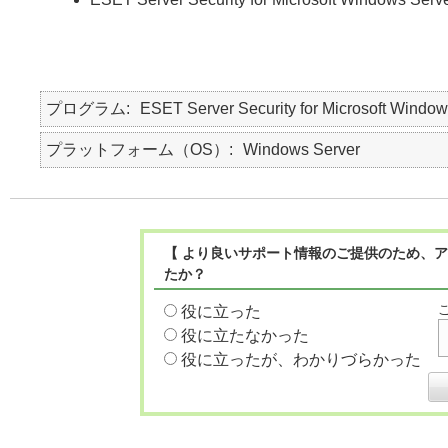
プログラム
ESET Server Security for Microsoft Window
プラットフォーム（OS）
Windows Server
【 より良いサポート情報のご提供のため、ア
たか？
役に立った
役に立たなかった
役に立ったが、わかりづらかった