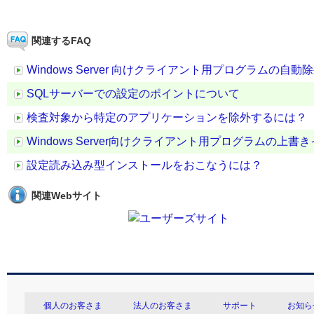
関連するFAQ
Windows Server 向けクライアント用プログラムの自
SQLサーバーでの設定のポイントについて
検査対象から特定のアプリケーションを除外するには？
Windows Server向けクライアント用プログラムの
設定読み込み型インストールをおこなうには？
関連Webサイト
個人のお客さま
法人のお客さま
サポート
お知ら