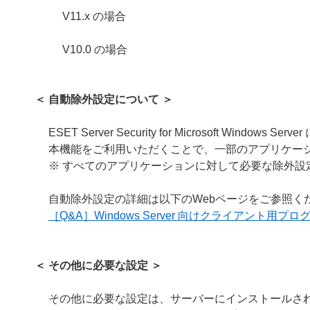
V11.x の場合
V10.0 の場合
＜ 自動除外設定について ＞
ESET Server Security for Microsoft Wi
本機能をご利用いただくことで、一部のアプリケー
※ すべてのアプリケーションに対して必要な除外
自動除外設定の詳細は以下のWebページをご参照く
［Q&A］Windows Server 向けクライアント
＜ その他に必要な設定 ＞
その他に必要な設定は、サーバーにインストールさ