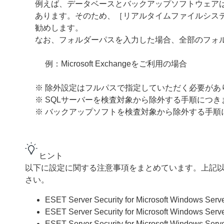
例えば、データベースとバックアップソフトウェア
あります。そのため、［リアルタイムファイルシス
勧めします。
なお、フォルダーパスを入力した場合、全部のフォ
例：Microsoft Exchangeをご利用の場合
※ 除外設定はフルパスで指定していただく必要があ
※ SQLサーバーを検査対象から除外する手順につき
※ バックアップソフトを検査対象から除外する手順
ヒント
以下に設定に関する注意事項をまとめています。上記
さい。
ESET Server Security for Microsoft Windows S
ESET Server Security for Microsoft Windows S
ESET Server Security for Microsoft Windows S