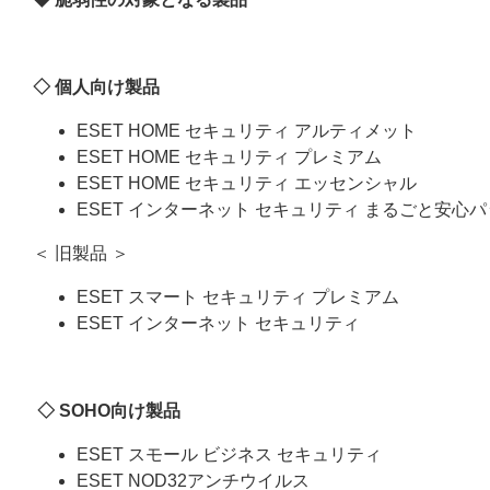
◇ 個人向け製品
ESET HOME セキュリティ アルティメット
ESET HOME セキュリティ プレミアム
ESET HOME セキュリティ エッセンシャル
ESET インターネット セキュリティ まるごと安心
＜ 旧製品 ＞
ESET スマート セキュリティ プレミアム
ESET インターネット セキュリティ
◇ SOHO向け製品
ESET スモール ビジネス セキュリティ
ESET NOD32アンチウイルス