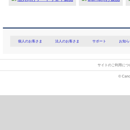
個人のお客さま
法人のお客さま
サポート
お知ら
サイトのご利用につ
© Cano