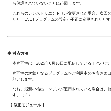
ら保護されていないことに起因します。
これらのレジストリエントリが変更された場合、次回の
たり、ESETプログラムの設定が不正に変更されたり
◆ 対応方法
本脆弱性は、2025年6月16日に配信しているHIPSサ
脆弱性の対象となるプログラムをご利用中のお客さまは、
願いします。
なお、最新の検出エンジンが適用されている場合は、
す。（※）
【 修正モジュール 】