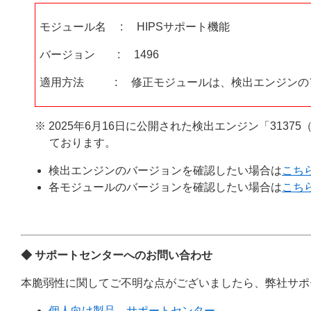
モジュール名 : HIPSサポート機能
バージョン : 1496
適用方法 : 修正モジュールは、検出エンジンの
※ 2025年6月16日に公開された検出エンジン「3137
ております。
検出エンジンのバージョンを確認したい場合は
こち
各モジュールのバージョンを確認したい場合は
こち
◆ サポートセンターへのお問い合わせ
本脆弱性に関してご不明な点がございましたら、弊社サポ
個人向け製品 サポートセンター