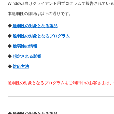
Windows向けクライアント用プログラムで報告されている脆
本脆弱性の詳細は以下の通りです。
◆
脆弱性の対象となる製品
◆
脆弱性の対象となるプログラム
◆
脆弱性の情報
◆
想定される影響
◆
対応方法
脆弱性の対象となるプログラムをご利用中のお客さまは、
◆ 脆弱性の対象となる製品