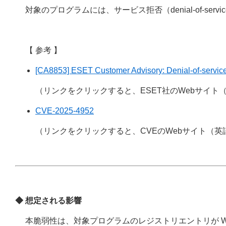
対象のプログラムには、サービス拒否（denial-of-ser
【 参考 】
[CA8853] ESET Customer Advisory: Denial-of-service 
（リンクをクリックすると、ESET社のWebサイ
CVE-2025-4952
（リンクをクリックすると、CVEのWebサイト（
◆ 想定される影響
本脆弱性は、対象プログラムのレジストリエントリが Windows A