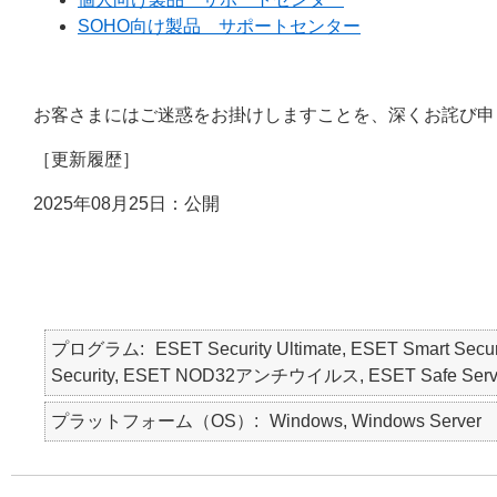
SOHO向け製品 サポートセンター
お客さまにはご迷惑をお掛けしますことを、深くお詫び申
［更新履歴］
2025年08月25日：公開
プログラム
ESET Security Ultimate, ESET Smart Secur
Security, ESET NOD32アンチウイルス, ESET Safe Serv
プラットフォーム（OS）
Windows, Windows Server