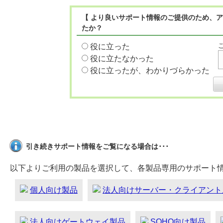
【 より良いサポート情報のご提供のため、ア
たか？
役に立った
役に立たなかった
役に立ったが、わかりづらかった
引き続きサポート情報をご覧になる場合は･･･
以下よりご利用の製品を選択して、各製品専用のサポート
個人向け製品
法人向けサーバー・クライアント
法人向けゲートウェイ製品
SOHO向け製品