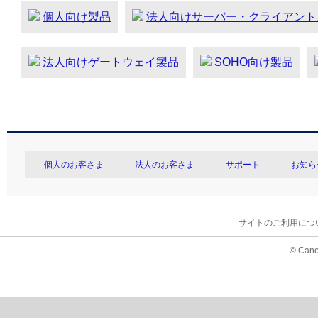
個人向け製品
法人向けサーバー・クライアント
法人向けゲートウェイ製品
SOHO向け製品
個人のお客さま
法人のお客さま
サポート
お知ら
サイトのご利用につ
© Cano