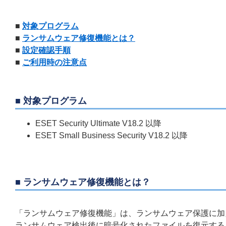
■
対象プログラム
■
ランサムウェア修復機能とは？
■
設定確認手順
■
ご利用時の注意点
■ 対象プログラム
ESET Security Ultimate V18.2 以降
ESET Small Business Security V18.2 以降
■ ランサムウェア修復機能とは？
「ランサムウェア修復機能」は、ランサムウェア保護に加
ランサムウェア検出後に暗号化されたファイルを復元する