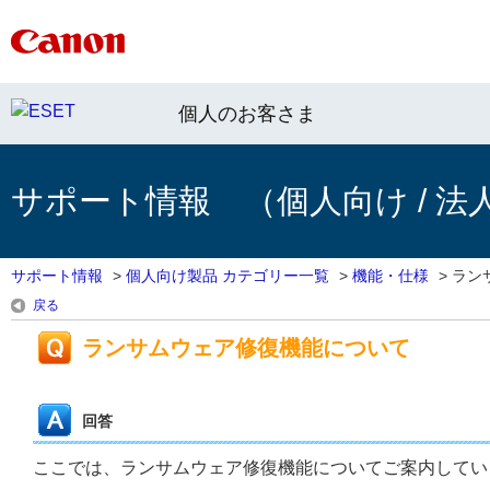
個人のお客さま
サポート情報 （個人向け / 法
サポート情報
>
個人向け製品 カテゴリー一覧
>
機能・仕様
>
ラン
戻る
ランサムウェア修復機能について
回答
ここでは、ランサムウェア修復機能についてご案内してい