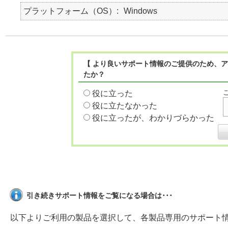
プラットフォーム（OS）
Windows
【 より良いサポート情報のご提供のため、ア
たか？
役に立った
役に立たなかった
役に立ったが、わかりづらかった
引き続きサポート情報をご覧になる場合は･･･
以下よりご利用の製品を選択して、各製品専用のサポート