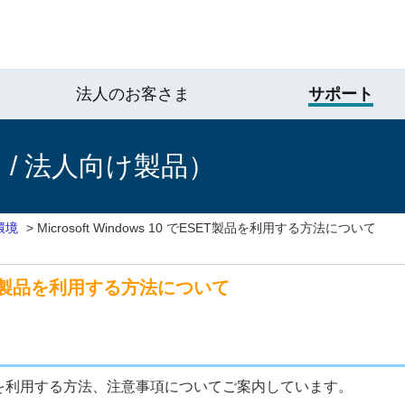
法人のお客さま
サポート
/ 法人向け製品）
環境
>
Microsoft Windows 10 でESET製品を利用する方法について
 でESET製品を利用する方法について
ESET製品を利用する方法、注意事項についてご案内しています。