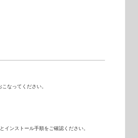
をおこなってください。
ドとインストール手順をご確認ください。