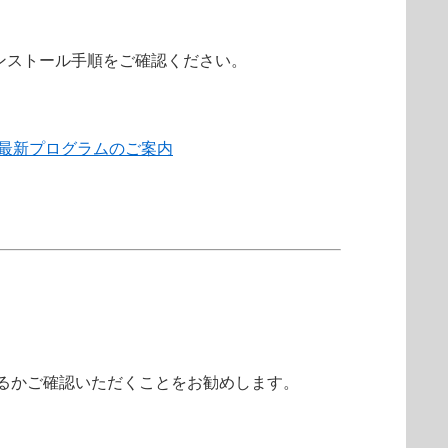
ンストール手順をご確認ください。
ク 最新プログラムのご案内
しているかご確認いただくことをお勧めします。