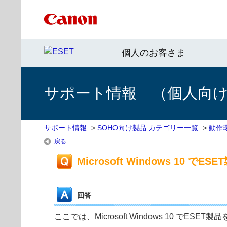
個人のお客さま
サポート情報 （個人向け 
サポート情報
>
SOHO向け製品 カテゴリー一覧
>
動作
戻る
Microsoft Windows 10
回答
ここでは、Microsoft Windows 10 で