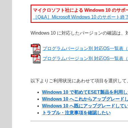
マイクロソフト社による Windows 10 のサ
［Q&A］Microsoft Windows 10 のサ
Windows 10 に対応したバージョンの確認
プログラムバージョン別 対応OS一覧表
プログラムバージョン別 対応OS一覧表（
以下よりご利用状況にあわせて項目を選択して
Windows 10 で初めてESET製品を利用
Windows 10 へこれからアップグレード
Windows 10 へ既にアップグレードして
トラブル・注意事項を確認したい