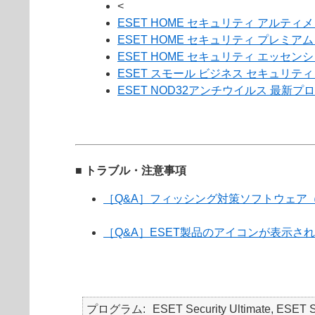
<
ESET HOME セキュリティ アルテ
ESET HOME セキュリティ プレミ
ESET HOME セキュリティ エッセ
ESET スモール ビジネス セキュリテ
ESET NOD32アンチウイルス 最新
■ トラブル・注意事項
［Q&A］フィッシング対策ソフトウェア（Rap
［Q&A］ESET製品のアイコンが表示さ
プログラム
ESET Security Ultimate, ESET