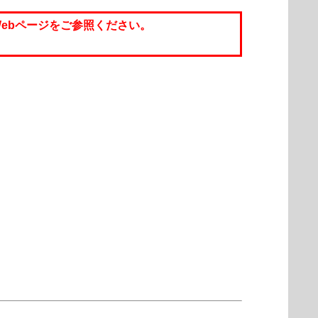
ebページをご参照ください。