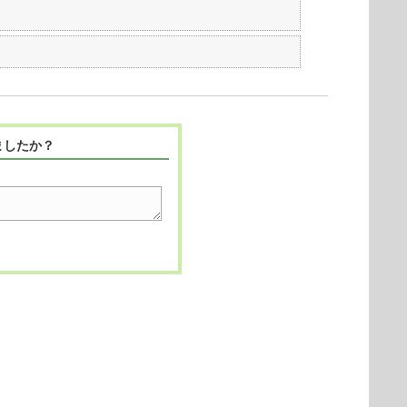
ましたか？