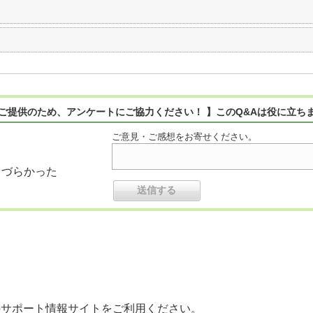
ご提供のため、アンケートにご協力ください！ 】このQ&Aは役に立ち
ご意見・ご感想をお寄せください。
りづらかった
のサポート情報サイトをご利用ください。