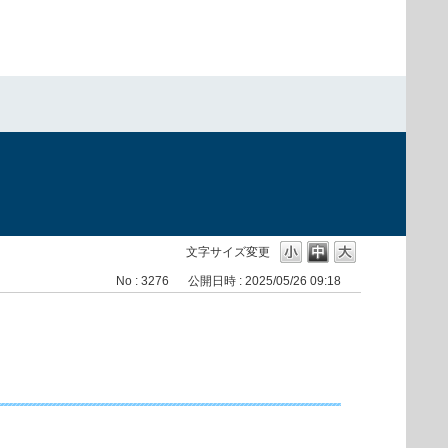
文字サイズ変更
No : 3276
公開日時 : 2025/05/26 09:18