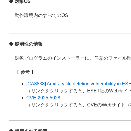
◆ 対象OS
動作環境内のすべてのOS
◆ 脆弱性の情報
対象プログラムのインストーラーに、任意のファイル
【 参考 】
[CA8838] Arbitrary file deletion vulnerability in E
（リンクをクリックすると、ESET社のWebサ
CVE-2025-5028
（リンクをクリックすると、CVEのWebサイト