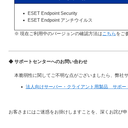
ESET Endpoint Security
ESET Endpoint アンチウイルス
※ 現在ご利用中のバージョンの確認方法は
こちら
をご
◆ サポートセンターへのお問い合わせ
本脆弱性に関してご不明な点がございましたら、弊社
法人向けサーバー・クライアント用製品 サポー
お客さまにはご迷惑をお掛けしますことを、深くお詫び申