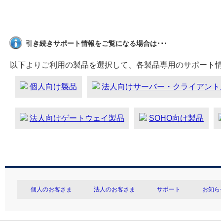
引き続きサポート情報をご覧になる場合は･･･
以下よりご利用の製品を選択して、各製品専用のサポート
個人向け製品
法人向けサーバー・クライアント
法人向けゲートウェイ製品
SOHO向け製品
個人のお客さま
法人のお客さま
サポート
お知ら