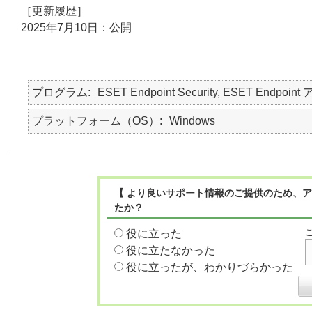
［更新履歴］
2025年7月10日：公開
プログラム
ESET Endpoint Security, ESET Endpo
プラットフォーム（OS）
Windows
【 より良いサポート情報のご提供のため、ア
たか？
役に立った
役に立たなかった
役に立ったが、わかりづらかった