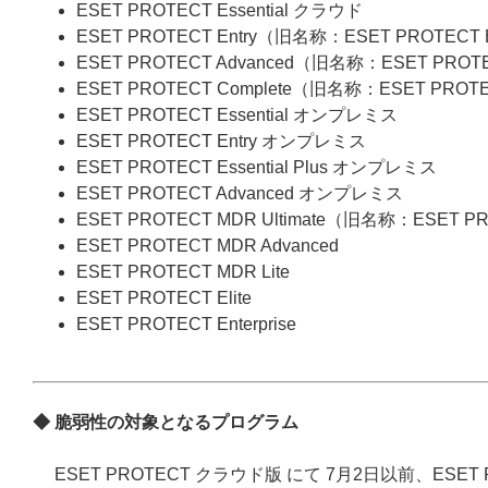
ESET PROTECT Essential クラウド
ESET PROTECT Entry（旧名称：ESET PROTECT
ESET PROTECT Advanced（旧名称：ESET PROT
ESET PROTECT Complete（旧名称：ESET PROT
ESET PROTECT Essential オンプレミス
ESET PROTECT Entry オンプレミス
ESET PROTECT Essential Plus オンプレミス
ESET PROTECT Advanced オンプレミス
ESET PROTECT MDR Ultimate（旧名称：ESET P
ESET PROTECT MDR Advanced
ESET PROTECT MDR Lite
ESET PROTECT Elite
ESET PROTECT Enterprise
◆ 脆弱性の対象となるプログラム
ESET PROTECT クラウド版 にて 7月2日以前、ESET