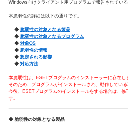
Windows向けクライアント用プログラムで報告されている脆
本脆弱性の詳細は以下の通りです。
◆
脆弱性の対象となる製品
◆
脆弱性の対象となるプログラム
◆
対象OS
◆
脆弱性の情報
◆
想定される影響
◆
対応方法
本脆弱性は、ESETプログラムのインストーラーに存在し
そのため、プログラムがインストールされ、動作している
今後、ESETプログラムのインストールをする場合は、
す。
◆ 脆弱性の対象となる製品