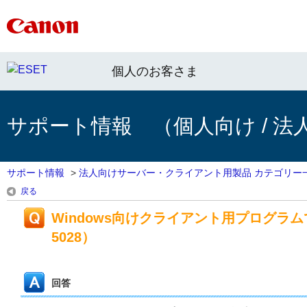
個人のお客さま
サポート情報 （個人向け / 法
サポート情報
>
法人向けサーバー・クライアント用製品 カテゴリー
戻る
Windows向けクライアント用プログラム
5028）
回答