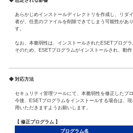
◆ 想定される影響
あらかじめインストールディレクトリを作成し、リダ
者が、任意のファイルを削除できてしまう可能性があ
す。
なお、本脆弱性は、インストールされたESETプログ
そのため、ESETプログラムがインストールされ、動
◆ 対応方法
セキュリティ管理ツールにて、本脆弱性を修正したプ
今後、ESETプログラムをインストールする場合は、
用いただきますようお願いします。
【 修正プログラム 】
プログラム名