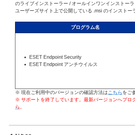
のライブインストーラー / オールインワンインストー
ユーザーズサイト上で公開している .msi のインスト
プログラム名
ESET Endpoint Security
ESET Endpoint アンチウイルス
※ 現在ご利用中のバージョンの確認方法は
こちら
をご
※ サポートを終了しています。最新バージョンへプロ
ら
。