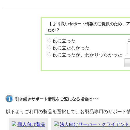
【 より良いサポート情報のご提供のため、ア
たか？
役に立った
役に立たなかった
役に立ったが、わかりづらかった
引き続きサポート情報をご覧になる場合は･･･
以下よりご利用の製品を選択して、各製品専用のサポート
個人向け製品
法人向けサーバー・クライアント