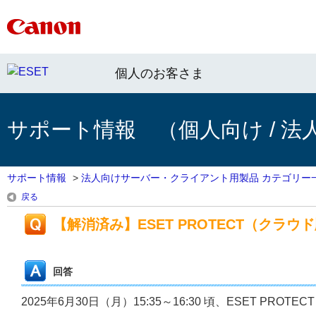
個人のお客さま
サポート情報 （個人向け / 法
サポート情報
>
法人向けサーバー・クライアント用製品 カテゴリー
戻る
【解消済み】ESET PROTECT（クラ
回答
2025年6月30日（月）15:35～16:30 頃、ESET 