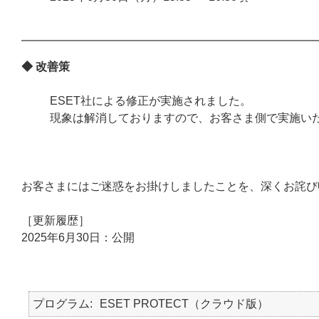
◆ 改善策
ESET社による修正が実施されました。
現象は解消しておりますので、お客さま側で実施い
お客さまにはご迷惑をお掛けしましたことを、深くお詫び
［更新履歴］
2025年6月30日：公開
プログラム
ESET PROTECT（クラウド版）