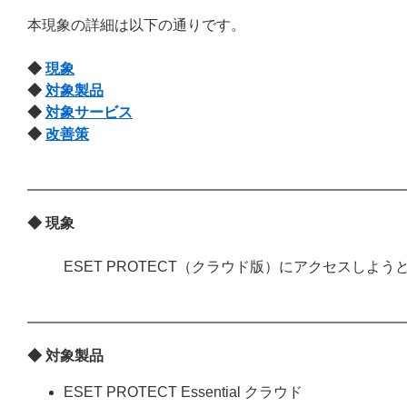
本現象の詳細は以下の通りです。
◆
現象
◆
対象製品
◆
対象サービス
◆
改善策
◆ 現象
ESET PROTECT（クラウド版）にアクセスし
◆ 対象製品
ESET PROTECT Essential クラウド