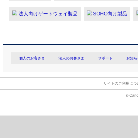
法人向けゲートウェイ製品
SOHO向け製品
個人のお客さま
法人のお客さま
サポート
お知ら
サイトのご利用につ
© Cano