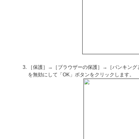
［保護］→［ブラウザーの保護］→［バンキング
を無効にして「OK」ボタンをクリックします。