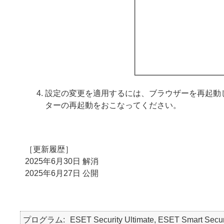
設定の変更を適用するには、ブラウザーを再起動
ターの再起動をおこなってください。
［更新履歴］
2025年6月30日 解消
2025年6月27日 公開
プログラム
ESET Security Ultimate, ESET Smart Secur