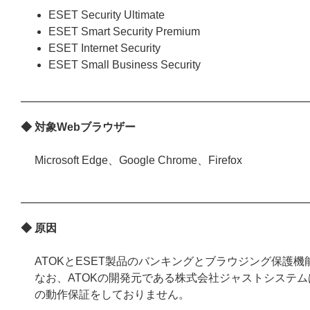
ESET Security Ultimate
ESET Smart Security Premium
ESET Internet Security
ESET Small Business Security
◆ 対象Webブラウザー
Microsoft Edge、Google Chrome、Firefox
◆ 原因
ATOKとESET製品のバンキングとブラウジング保護
なお、ATOKの開発元である株式会社ジャストシステム
の動作保証をしておりません。