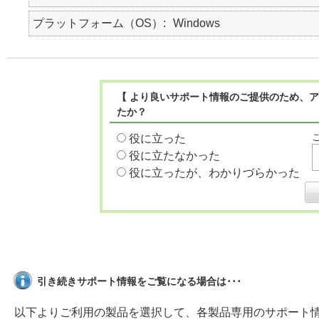
プラットフォーム（OS）
Windows
【 より良いサポート情報のご提供のため、ア
たか？
役に立った
役に立たなかった
役に立ったが、わかりづらかった
引き続きサポート情報をご覧になる場合は･･･
以下よりご利用の製品を選択して、各製品専用のサポート