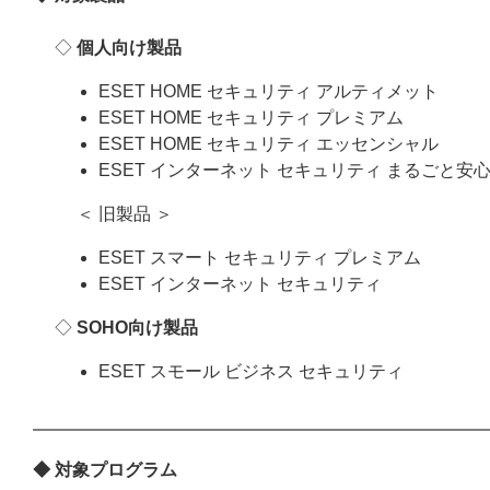
◇
個人向け製品
ESET HOME セキュリティ アルティメット
ESET HOME セキュリティ プレミアム
ESET HOME セキュリティ エッセンシャル
ESET インターネット セキュリティ まるごと安
＜ 旧製品 ＞
ESET スマート セキュリティ プレミアム
ESET インターネット セキュリティ
◇
SOHO向け製品
ESET スモール ビジネス セキュリティ
◆ 対象プログラム