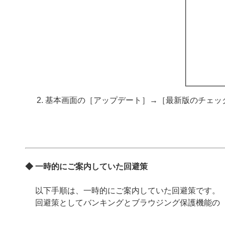
基本画面の［アップデート］→［最新版のチェッ
◆ 一時的にご案内していた回避策
以下手順は、一時的にご案内していた回避策です。
回避策としてバンキングとブラウジング保護機能の