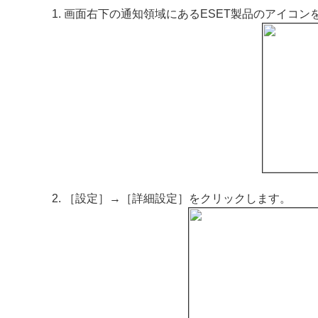
画面右下の通知領域にあるESET製品のアイコン
［設定］→［詳細設定］をクリックします。