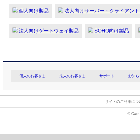
個人向け製品
法人向けサーバー・クライアント
法人向けゲートウェイ製品
SOHO向け製品
個人のお客さま
法人のお客さま
サポート
お知ら
サイトのご利用につ
© Cano