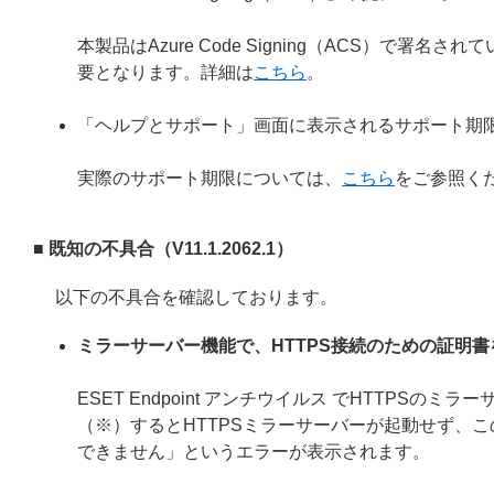
本製品はAzure Code Signing（ACS）で
要となります。詳細は
こちら
。
「ヘルプとサポート」画面に表示されるサポート期
実際のサポート期限については、
こちら
をご参照く
■ 既知の不具合（V11.1.2062.1）
以下の不具合を確認しております。
ミラーサーバー機能で、HTTPS接続のための証明
ESET Endpoint アンチウイルス でHTTP
（※）するとHTTPSミラーサーバーが起動せず、こ
できません」というエラーが表示されます。