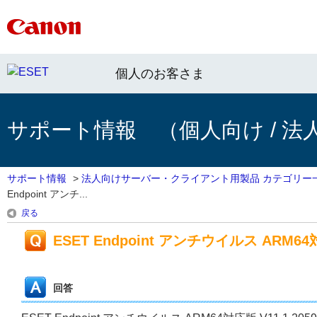
個人のお客さま
サポート情報 （個人向け / 法
サポート情報
>
法人向けサーバー・クライアント用製品 カテゴリー
Endpoint アンチ...
戻る
ESET Endpoint アンチウイルス ARM64対応
回答