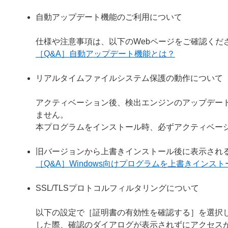
自動アップデート機能のご利用について
仕様や注意事項は、以下のWebページをご確認くだ
［Q&A］自動アップデート機能とは？
リアルタイムファイルシステム保護の動作について
アクティベーション後、検出エンジンのアップデー
ません。
本プログラムをインストール時、必ずアクティベー
旧バージョンから上書きインストール後に表示され
［Q&A］Windows向けプログラムを上書きイン
SSL/TLSプロトコルフィルタリングについて
以下の設定で［証明書の有効性を確認する］を選択し
した際、確認のダイアログが表示されずにアクセス