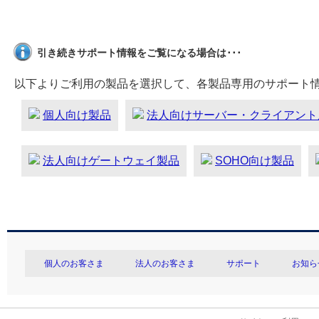
引き続きサポート情報をご覧になる場合は･･･
以下よりご利用の製品を選択して、各製品専用のサポート
個人向け製品
法人向けサーバー・クライアント
法人向けゲートウェイ製品
SOHO向け製品
個人のお客さま
法人のお客さま
サポート
お知ら