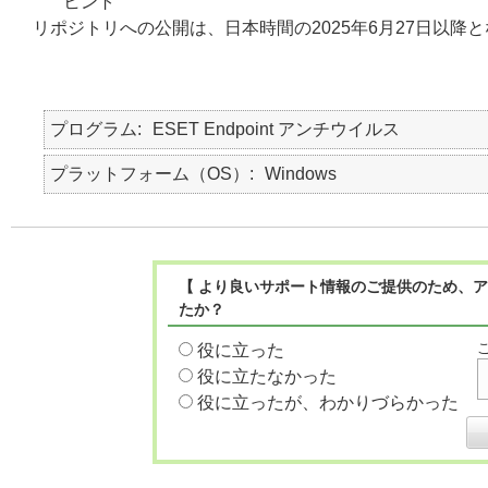
ヒント
リポジトリへの公開は、日本時間の2025年6月27日以降
プログラム
ESET Endpoint アンチウイルス
プラットフォーム（OS）
Windows
【 より良いサポート情報のご提供のため、ア
たか？
役に立った
役に立たなかった
役に立ったが、わかりづらかった