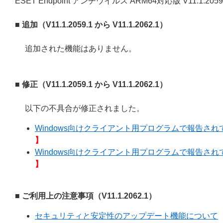
ESET Endpoint アンチウイルス ARM64対応版 V11.1.20
■ 追加（V11.1.2059.1 から V11.1.2062.1）
追加された機能はありません。
■ 修正（V11.1.2059.1 から V11.1.2062.1）
以下の不具合が修正されました。
Windows向けクライアント用プログラムで報告されてい
】
Windows向けクライアント用プログラムで報告されてい
】
■ ご利用上の注意事項（V11.1.2062.1）
セキュリティと安定性のアップデート機能について