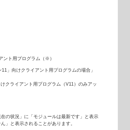
アント用プログラム（※）
ョン11」向けクライアント用プログラムの場合」
向けクライアント用プログラム（V11）のみアッ
現在の状況」に「モジュールは最新です」と表示
せん」と表示されることがあります。