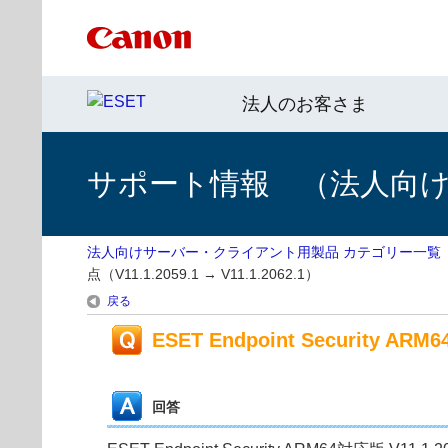
法人のお客さま
サポート情報 （法人向
法人向けサーバー・クライアント用製品 カテゴリー一覧
点（V11.1.2059.1 → V11.1.2062.1）
戻る
ESET Endpoint Security AR
回答