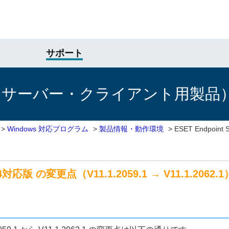
サポート
けサーバー・クライアント用製品
>
Windows 対応プログラム
>
製品情報・動作環境
>
ESET Endpoin
M64対応版 の変更点（V11.1.2059.1 → V11.1.2062.1