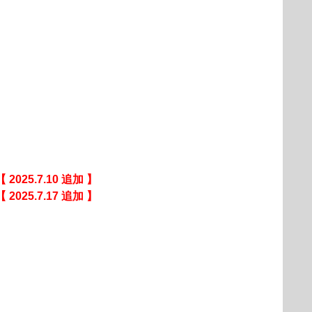
【 2025.7.10 追加 】
【 2025.7.17 追加 】