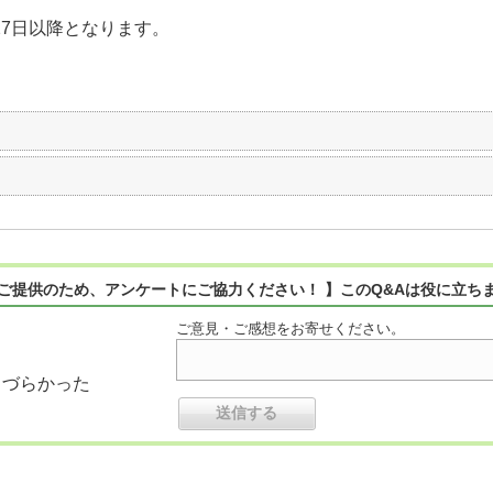
27日以降となります。
ご提供のため、アンケートにご協力ください！ 】このQ&Aは役に立ち
ご意見・ご感想をお寄せください。
りづらかった