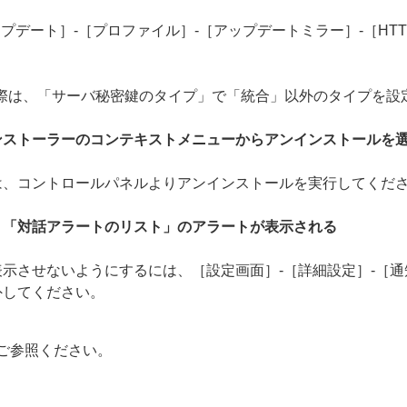
プデート］-［プロファイル］-［アップデートミラー］-［HTT
の際は、「サーバ秘密鍵のタイプ」で「統合」以外のタイプを設
ンストーラーのコンテキストメニューからアンインストールを
は、コントロールパネルよりアンインストールを実行してくだ
、「対話アラートのリスト」のアラートが表示される
示させないようにするには、［設定画面］-［詳細設定］-［通
外してください。
ご参照ください。