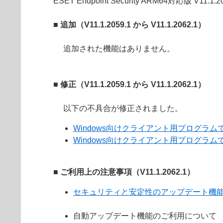
ESET Endpoint Security ARM64対応版 V1
■ 追加（V11.1.2059.1 から V11.1.2062.1）
追加された機能はありません。
■ 修正（V11.1.2059.1 から V11.1.2062.1）
以下の不具合が修正されました。
Windows向けクライアント用プログラムで
Windows向けクライアント用プログラムで
■ ご利用上の注意事項（V11.1.2062.1）
セキュリティと安定性のアップデート機
自動アップデート機能のご利用について