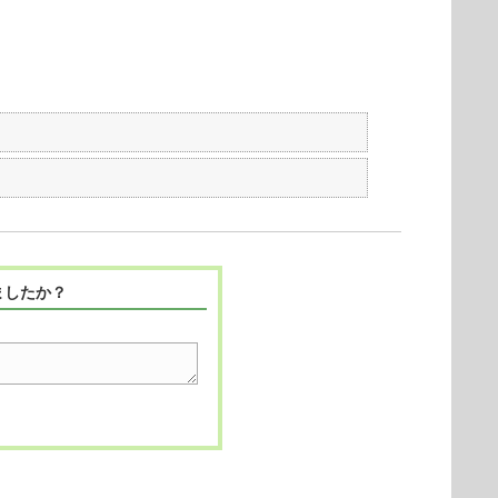
ましたか？