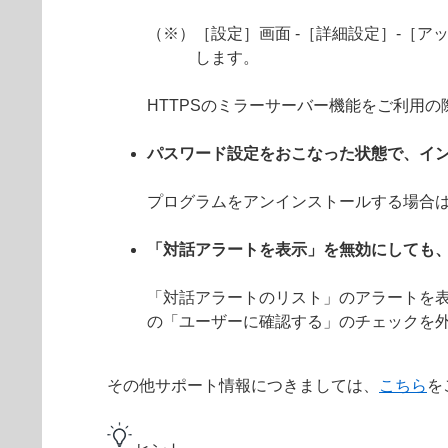
（※）［設定］画面 -［詳細設定］-［アッ
します。
HTTPSのミラーサーバー機能をご利用
パスワード設定をおこなった状態で、イ
プログラムをアンインストールする場合
「対話アラートを表示」を無効にしても
「対話アラートのリスト」のアラートを表
の「ユーザーに確認する」のチェックを
その他サポート情報につきましては、
こちら
を