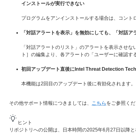
インストールが実行できない
プログラムをアンインストールする場合は、コント
「対話アラートを表示」を無効にしても、「対話ア
「対話アラートのリスト」のアラートを表示させない
ト］の編集より、各アラートの「ユーザーに確認す
初回アップデート直後にIntel Threat Detection
本機能は2回目のアップデート後に有効化されます。
その他サポート情報につきましては、
こちら
をご参照くだ
ヒント
リポジトリへの公開は、日本時間の2025年6月27日以降