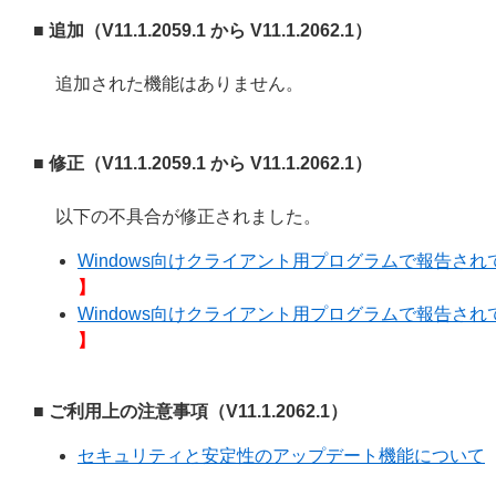
■ 追加（V11.1.2059.1 から V11.1.2062.1）
追加された機能はありません。
■ 修正（V11.1.2059.1 から V11.1.2062.1）
以下の不具合が修正されました。
Windows向けクライアント用プログラムで報告されてい
】
Windows向けクライアント用プログラムで報告されてい
】
■ ご利用上の注意事項（V11.1.2062.1）
セキュリティと安定性のアップデート機能について