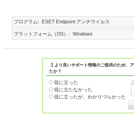
プログラム
ESET Endpoint アンチウイルス
プラットフォーム（OS）
Windows
【 より良いサポート情報のご提供のため、ア
たか？
役に立った
役に立たなかった
役に立ったが、わかりづらかった