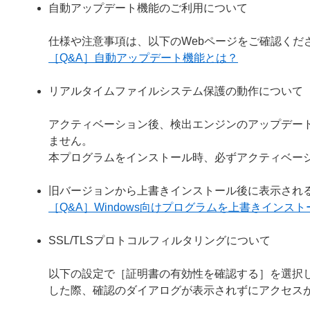
自動アップデート機能のご利用について
仕様や注意事項は、以下のWebページをご確認くだ
［Q&A］自動アップデート機能とは？
リアルタイムファイルシステム保護の動作について
アクティベーション後、検出エンジンのアップデー
ません。
本プログラムをインストール時、必ずアクティベー
旧バージョンから上書きインストール後に表示され
［Q&A］Windows向けプログラムを上書きイン
SSL/TLSプロトコルフィルタリングについて
以下の設定で［証明書の有効性を確認する］を選択し
した際、確認のダイアログが表示されずにアクセス