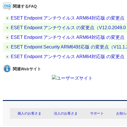
関連するFAQ
ESET Endpoint アンチウイルス ARM64対応版 の変更点（V11.
ESET Endpoint アンチウイルス の変更点（V12.0.2049.0 →
ESET Endpoint アンチウイルス ARM64対応版 の変更点（V12.
ESET Endpoint Security ARM64対応版 の変更点（V11.1.20
ESET Endpoint アンチウイルス ARM64対応版 の変更点（V12.
関連Webサイト
個人のお客さま
法人のお客さま
サポート
お知ら