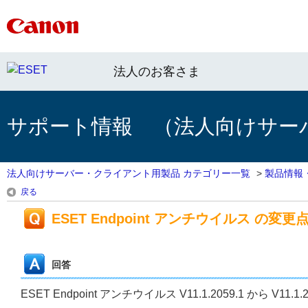
法人のお客さま
サポート情報 （法人向けサー
法人向けサーバー・クライアント用製品 カテゴリー一覧
>
製品情報
戻る
ESET Endpoint アンチウイルス の変更点（V11
回答
ESET Endpoint アンチウイルス V11.1.2059.1 から V