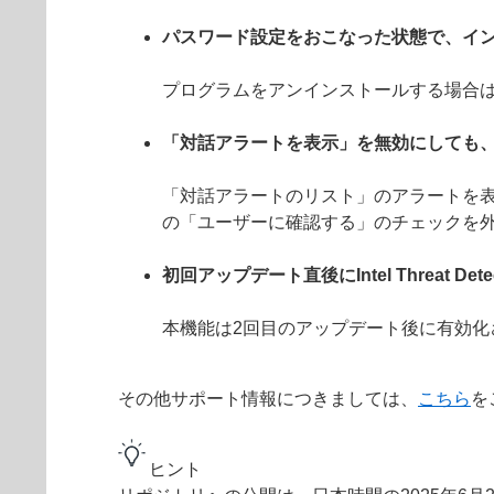
パスワード設定をおこなった状態で、イ
プログラムをアンインストールする場合
「対話アラートを表示」を無効にしても
「対話アラートのリスト」のアラートを表
の「ユーザーに確認する」のチェックを
初回アップデート直後にIntel Threat De
本機能は2回目のアップデート後に有効化
その他サポート情報につきましては、
こちら
を
ヒント