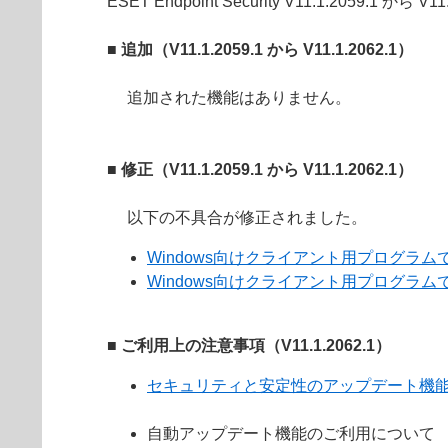
ESET Endpoint Security V11.1.2059.1
■ 追加（V11.1.2059.1 から V11.1.2062.1）
追加された機能はありません。
■ 修正（V11.1.2059.1 から V11.1.2062.1）
以下の不具合が修正されました。
Windows向けクライアント用プログラムで
Windows向けクライアント用プログラムで
■ ご利用上の注意事項（V11.1.2062.1）
セキュリティと安定性のアップデート機
自動アップデート機能のご利用について