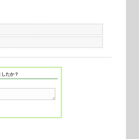
ましたか？