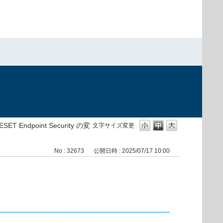
ESET Endpoint Security の変
文字サイズ変更
No : 32673
公開日時 : 2025/07/17 10:00