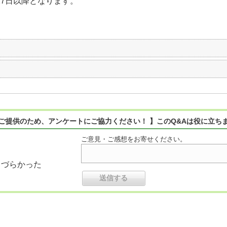
27日以降となります。
ご提供のため、アンケートにご協力ください！ 】このQ&Aは役に立ち
ご意見・ご感想をお寄せください。
りづらかった