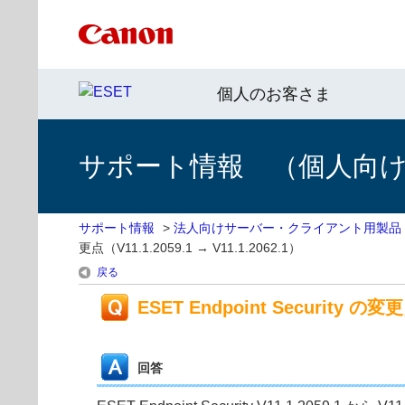
個人のお客さま
サポート情報 （個人向け 
サポート情報
>
法人向けサーバー・クライアント用製品
更点（V11.1.2059.1 → V11.1.2062.1）
戻る
ESET Endpoint Security の変更
回答