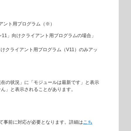
アント用プログラム（※）
ョン11」向けクライアント用プログラムの場合」
向けクライアント用プログラム（V11）のみアッ
現在の状況」に「モジュールは最新です」と表示
せん」と表示されることがあります。
によって事前に対応が必要となります。詳細は
こち