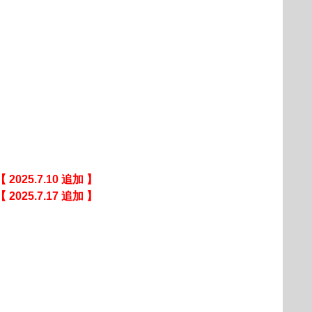
【 2025.7.10 追加 】
【 2025.7.17 追加 】