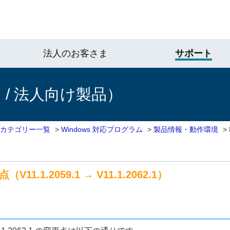
法人のお客さま
サポート
/ 法人向け製品）
 カテゴリー一覧
>
Windows 対応プログラム
>
製品情報・動作環境
>
点（V11.1.2059.1 → V11.1.2062.1）