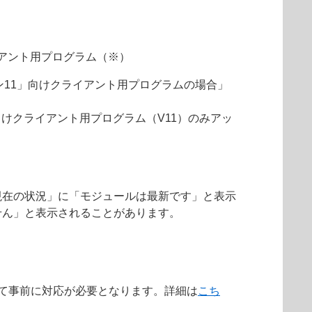
アント用プログラム（※）
ョン11」向けクライアント用プログラムの場合」
向けクライアント用プログラム（V11）のみアッ
現在の状況」に「モジュールは最新です」と表示
せん」と表示されることがあります。
によって事前に対応が必要となります。詳細は
こち