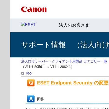
法人のお客さま
サポート情報 （法人向
法人向けサーバー・クライアント用製品 カテゴリー一覧
（V11.1.2059.1 → V11.1.2062.1）
戻る
ESET Endpoint Security の変更
回答