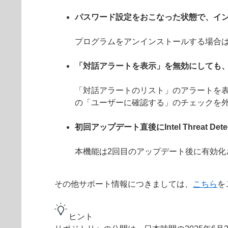
パスワード設定をおこなった状態で、イ
プログラムをアンインストールする場合
「対話アラートを表示」を無効にしても
「対話アラートのリスト」のアラートを表
の「ユーザーに確認する」のチェックを
初回アップデート直後にIntel Threat De
本機能は2回目のアップデート後に有効化
その他サポート情報につきましては、
こちら
を
ヒント