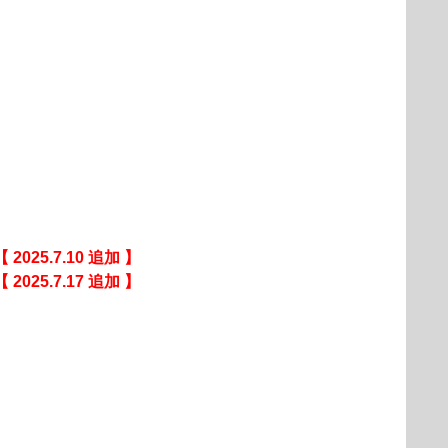
【 2025.7.10 追加 】
【 2025.7.17 追加 】