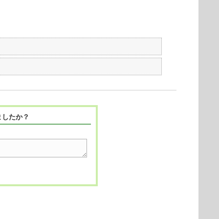
ましたか？