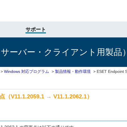
サポート
けサーバー・クライアント用製品
>
Windows 対応プログラム
>
製品情報・動作環境
>
ESET Endpoint
点（V11.1.2059.1 → V11.1.2062.1）