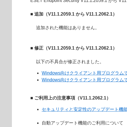
ESET Endpoint Security V11.1.2059.1
■ 追加（V11.1.2059.1 から V11.1.2062.1）
追加された機能はありません。
■ 修正（V11.1.2059.1 から V11.1.2062.1）
以下の不具合が修正されました。
Windows向けクライアント用プログラムで
Windows向けクライアント用プログラムで
■ ご利用上の注意事項（V11.1.2062.1）
セキュリティと安定性のアップデート機
自動アップデート機能のご利用について