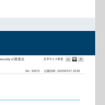
）
 Security の変更点
文字サイズ変更
No : 32673
公開日時 : 2025/07/17 10:00