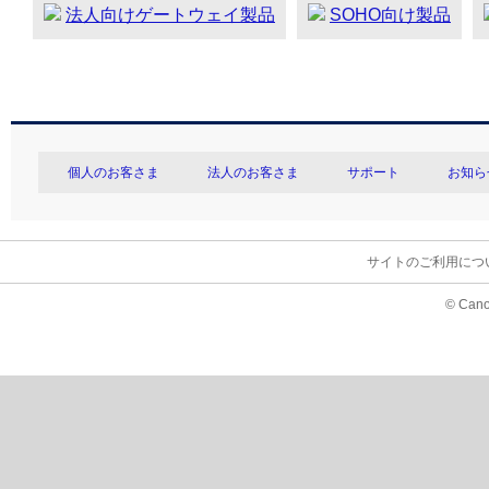
法人向けゲートウェイ製品
SOHO向け製品
個人のお客さま
法人のお客さま
サポート
お知ら
サイトのご利用につ
© Cano