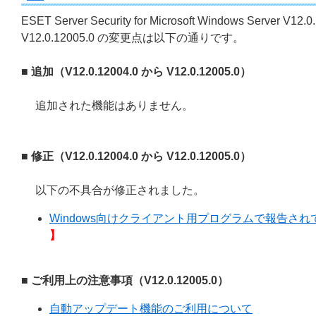
ESET Server Security for Microsoft Windows Server V12.
V12.0.12005.0 の変更点は以下の通りです。
■ 追加（V12.0.12004.0 から V12.0.12005.0）
追加された機能はありません。
■ 修正（V12.0.12004.0 から V12.0.12005.0）
以下の不具合が修正されました。
Windows向けクライアント用プログラムで報告されてい
】
■ ご利用上の注意事項（V12.0.12005.0）
自動アップデート機能のご利用について