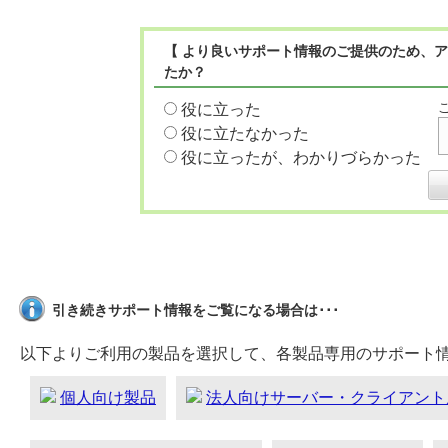
【 より良いサポート情報のご提供のため、ア
たか？
役に立った
役に立たなかった
役に立ったが、わかりづらかった
引き続きサポート情報をご覧になる場合は･･･
以下よりご利用の製品を選択して、各製品専用のサポート
個人向け製品
法人向けサーバー・クライアント