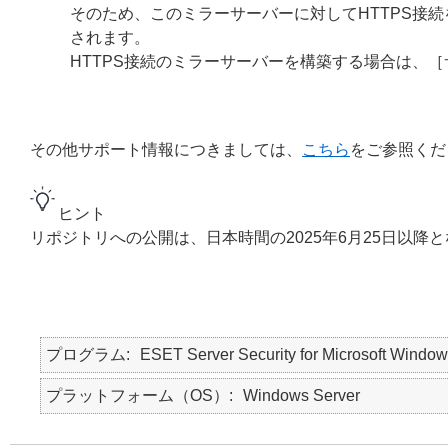
そのため、このミラーサーバーに対してHTTPS接
されます。
HTTPS接続のミラーサーバーを構築する場合は、
その他サポート情報につきましては、
こちら
をご参照くだ
ヒント
リポジトリへの公開は、日本時間の2025年6月25日以降
プログラム
ESET Server Security for Microsoft Window
プラットフォーム（OS）
Windows Server