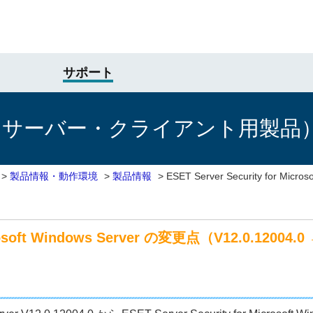
サポート
けサーバー・クライアント用製品
>
製品情報・動作環境
>
製品情報
>
ESET Server Security for Micr
crosoft Windows Server の変更点（V12.0.12004.0 