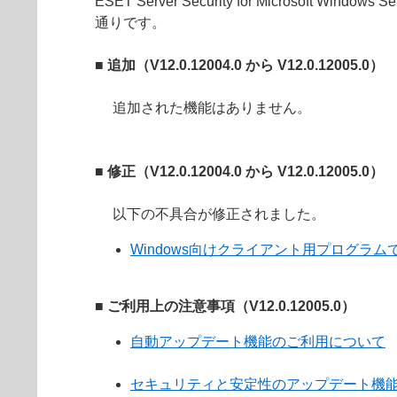
ESET Server Security for Microsoft Windows
通りです。
■ 追加（V12.0.12004.0 から V12.0.12005.0）
追加された機能はありません。
■ 修正（V12.0.12004.0 から V12.0.12005.0）
以下の不具合が修正されました。
Windows向けクライアント用プログラムで
■ ご利用上の注意事項（V12.0.12005.0）
自動アップデート機能のご利用について
セキュリティと安定性のアップデート機