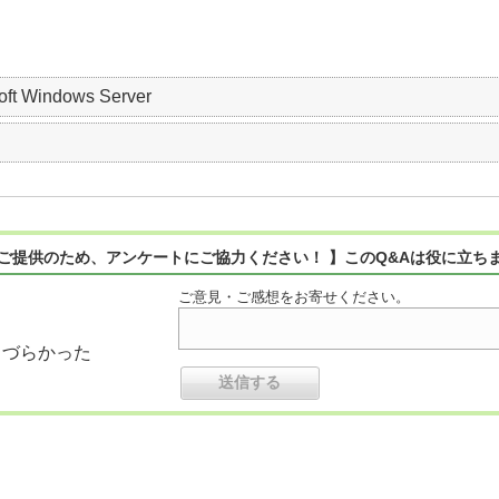
soft Windows Server
ご提供のため、アンケートにご協力ください！ 】このQ&Aは役に立ち
ご意見・ご感想をお寄せください。
りづらかった