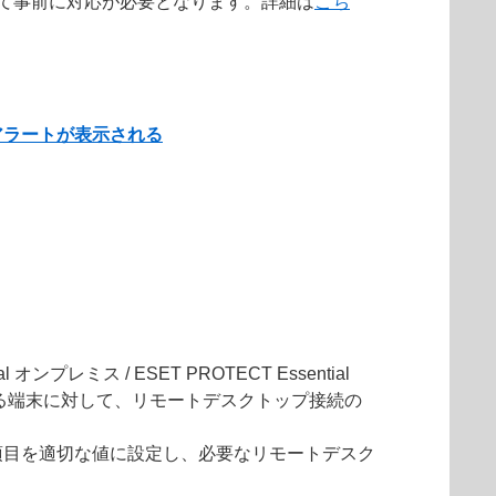
によって事前に対応が必要となります。詳細は
こち
アラートが表示される
オンプレミス / ESET PROTECT Essential
いる端末に対して、リモートデスクトップ接続の
項目を適切な値に設定し、必要なリモートデスク