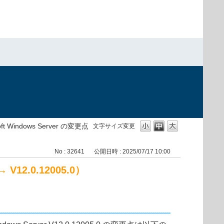
）
osoft Windows Server の変更点
文字サイズ変更
No : 32641
公開日時 : 2025/07/17 10:00
→ V12.0.12005.0）