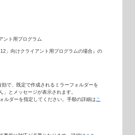
アント用プログラム
ン 12」向けクライアント用プログラムの場合』の
有効で、既定で作成されるミラーフォルダーを
せん」とメッセージが表示されます。
ラーフォルダーを指定してください。手順の詳細は
こ