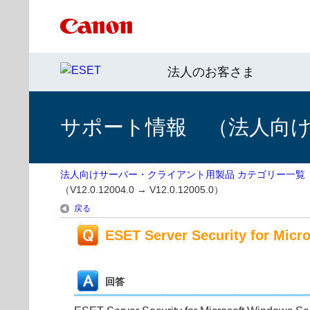
法人のお客さま
サポート情報 （法人向
法人向けサーバー・クライアント用製品 カテゴリー一覧
（V12.0.12004.0 → V12.0.12005.0）
戻る
ESET Server Security for Mi
回答