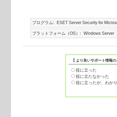
プログラム
ESET Server Security for Micro
プラットフォーム（OS）
Windows Server
【 より良いサポート情報の
役に立った
役に立たなかった
役に立ったが、わか