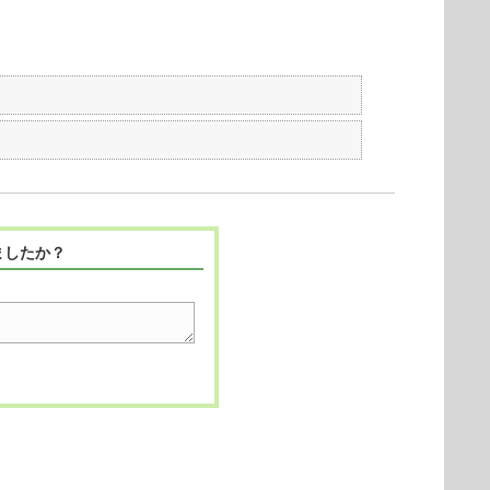
ましたか？