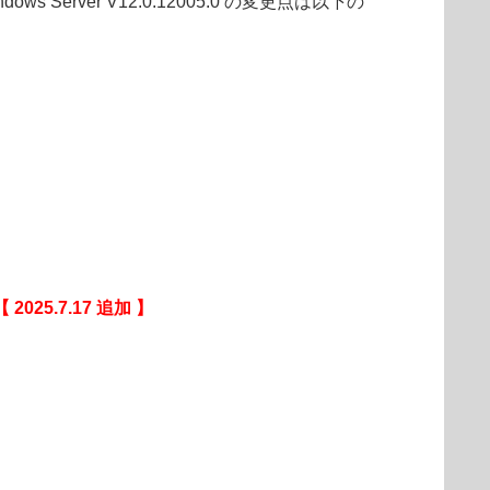
soft Windows Server V12.0.12005.0 の変更点は以下の
【 2025.7.17 追加 】