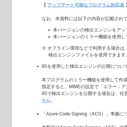
【
アップデート可能なプログラム対応表
なお、本資料には以下の内容が記載され
本バージョンの検出エンジンをアッ
本バージョンのミラー機能を使用し
※ オフライン環境などで利用する場合は
検出エンジンファイルを使用できます
IISを使用した検出エンジンの公開につい
本プログラムのミラー機能を使用して作成
指定すると、MIMEの設定で「エラー：
IISで検出エンジンを公開する場合は、任意
ちら
。
「Azure Code Signing（ACS）」準拠