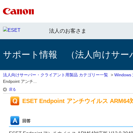
法人のお客さま
サポート情報 （法人向けサー
法人向けサーバー・クライアント用製品 カテゴリー一覧
>
Windo
Endpoint アンチ...
戻る
ESET Endpoint アンチウイルス ARM64対応
回答