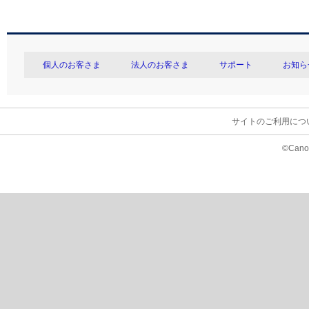
個人のお客さま
法人のお客さま
サポート
お知ら
サイトのご利用につ
©Canon