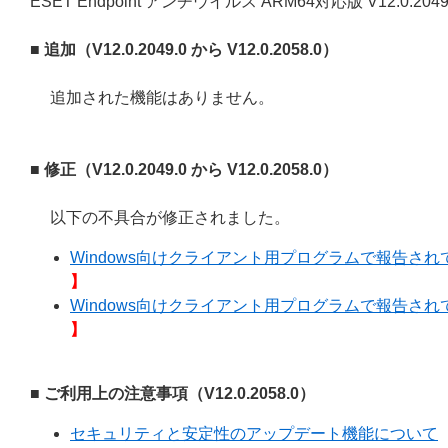
ESET Endpoint アンチウイルス ARM64対応版 V12.0.20
■ 追加（V12.0.2049.0 から V12.0.2058.0）
追加された機能はありません。
■ 修正（V12.0.2049.0 から V12.0.2058.0）
以下の不具合が修正されました。
Windows向けクライアント用プログラムで報告されてい
】
Windows向けクライアント用プログラムで報告されてい
】
■ ご利用上の注意事項（V12.0.2058.0）
セキュリティと安定性のアップデート機能について