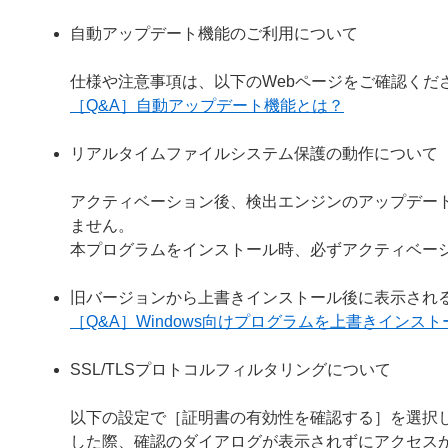
自動アップデート機能のご利用について
仕様や注意事項は、以下のWebページをご確認くだ
［Q&A］自動アップデート機能とは？
リアルタイムファイルシステム保護の動作について
アクティベーション後、検出エンジンのアップデー
ません。
本プログラムをインストール時、必ずアクティベー
旧バージョンから上書きインストール後に表示され
［Q&A］Windows向けプログラムを上書きイン
SSL/TLSプロトコルフィルタリングについて
以下の設定で［証明書の有効性を確認する］を選択し
した際、確認のダイアログが表示されずにアクセス