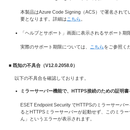
本製品はAzure Code Signing（ACS）で
要となります。詳細は
こちら
。
「ヘルプとサポート」画面に表示されるサポート期
実際のサポート期限については、
こちら
をご参照く
■ 既知の不具合（V12.0.2058.0）
以下の不具合を確認しております。
ミラーサーバー機能で、HTTPS接続のための証明
ESET Endpoint Security でHTTPS
るとHTTPSミラーサーバーが起動せず、このミラー
ん」というエラーが表示されます。