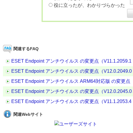
役に立ったが、わかりづらかった
関連するFAQ
ESET Endpoint アンチウイルス の変更点（V11.1.2059.1 →
ESET Endpoint アンチウイルス の変更点（V12.0.2049.0 →
ESET Endpoint アンチウイルス ARM64対応版 の変更点（V11.
ESET Endpoint アンチウイルス の変更点（V12.0.2045.0→ 
ESET Endpoint アンチウイルス の変更点（V11.1.2053.4 →
関連Webサイト