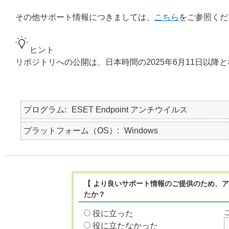
その他サポート情報につきましては、
こちら
をご参照くだ
ヒント
リポジトリへの公開は、日本時間の2025年6月11日以降
プログラム
ESET Endpoint アンチウイルス
プラットフォーム（OS）
Windows
【 より良いサポート情報のご提供のため、ア
たか？
役に立った
役に立たなかった