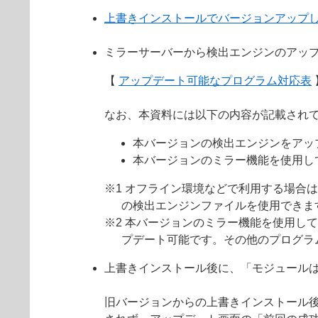
上書きインストールでバージョンアップ
ミラーサーバーから検出エンジンのアッ
【
アップデート可能なプログラム対応表
なお、本資料には以下の内容が記載され
本バージョンの検出エンジンをアッ
本バージョンのミラー機能を使用し
※1 オフライン環境などで利用する場合
の検出エンジンファイルを使用できま
※2 本バージョンのミラー機能を使用して
プデート可能です。その他のプログラ
上書きインストール後に、「モジュール
旧バージョンからの上書きインストール