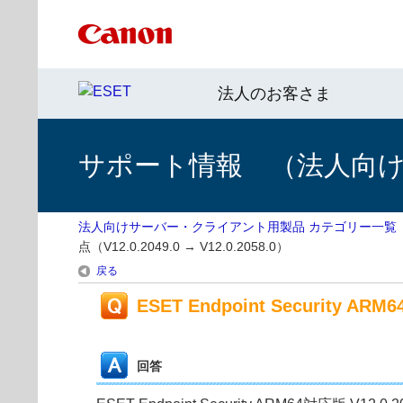
法人のお客さま
サポート情報 （法人向
法人向けサーバー・クライアント用製品 カテゴリー一覧
点（V12.0.2049.0 → V12.0.2058.0）
戻る
ESET Endpoint Security AR
回答