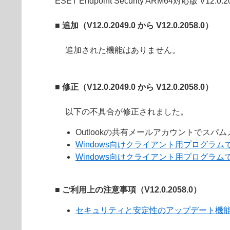
ESET Endpoint Security ARM64対応版 V1
■ 追加（V12.0.2049.0 から V12.0.2058.0）
追加された機能はありません。
■ 修正（V12.0.2049.0 から V12.0.2058.0）
以下の不具合が修正されました。
Outlookの共有メールアカウントでスパ
Windows向けクライアント用プログラムで
Windows向けクライアント用プログラムで
■ ご利用上の注意事項（V12.0.2058.0）
セキュリティと安定性のアップデート機