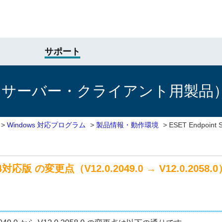
サポート
けサーバー・クライアント用製品
>
Windows 対応プログラム
>
製品情報・動作環境
>
ESET Endpoin
M64対応版 の変更点（V12.0.2049.0 → V12.0.2058.