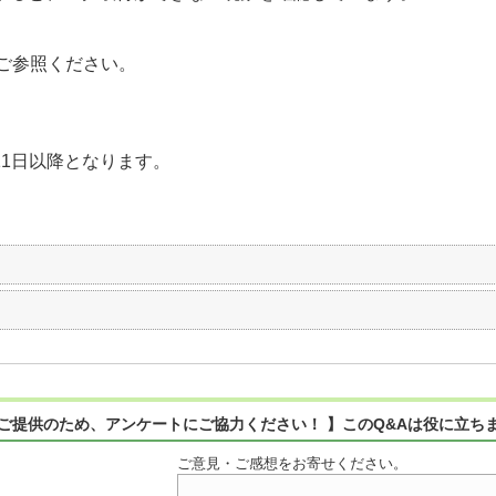
ご参照ください。
11日以降となります。
ご提供のため、アンケートにご協力ください！ 】このQ&Aは役に立ち
ご意見・ご感想をお寄せください。