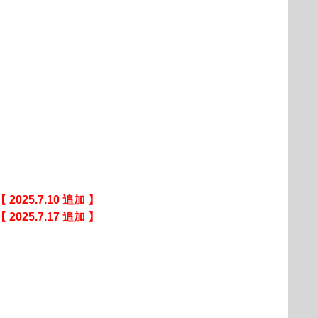
【 2025.7.10 追加 】
【 2025.7.17 追加 】