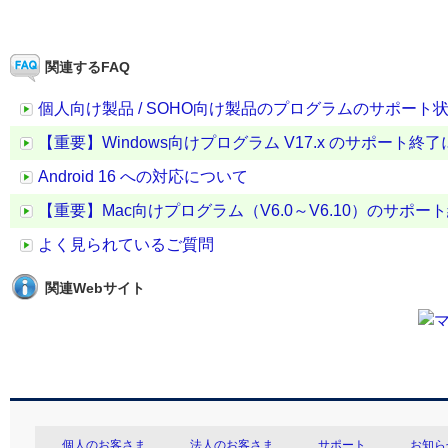
関連するFAQ
個人向け製品 / SOHO向け製品のプログラムのサポート
【重要】Windows向けプログラム V17.x のサポート終
Android 16 への対応について
【重要】Mac向けプログラム（V6.0～V6.10）のサポー
よく見られているご質問
関連Webサイト
個人のお客さま
法人のお客さま
サポート
お知ら