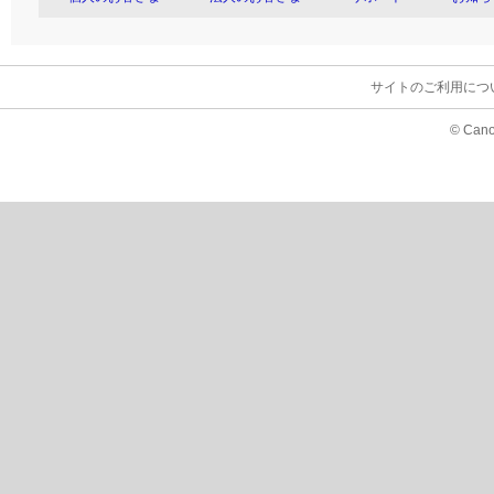
サイトのご利用につ
© Cano