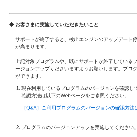
◆
お客さまに実施していただきたいこと
サポートが終了すると、検出エンジンのアップデート
が高まります。
上記対象プログラムや、既にサポートが終了している
ージョンアップくださいますようお願いします。プロ
ができます。
現在利用しているプログラムのバージョンを確認し
確認方法は以下のWebページをご参照ください。
［Q&A］ご利用プログラムのバージョンの確認方法
プログラムのバージョンアップを実施してください