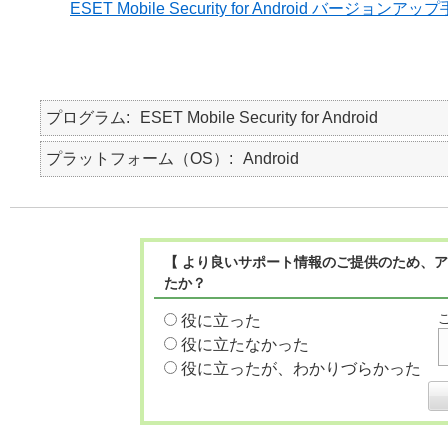
ESET Mobile Security for Android バージョンアッ
プログラム
ESET Mobile Security for Android
プラットフォーム（OS）
Android
【 より良いサポート情報のご提供のため、ア
たか？
役に立った
役に立たなかった
役に立ったが、わかりづらかった