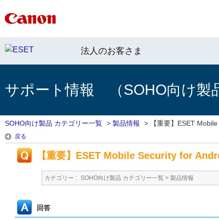
法人のお客さま
サポート情報 （SOHO向け製
SOHO向け製品 カテゴリー一覧
>
製品情報
>
【重要】ESET Mobile S
戻る
【重要】ESET Mobile Security for 
カテゴリー :
SOHO向け製品 カテゴリー一覧
>
製品情報
回答