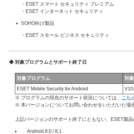
・ESET スマート セキュリティ プレミアム
・ESET インターネット セキュリティ
SOHO向け製品
・ESET スモール ビジネス セキュリティ
◆ 対象プログラムとサポート終了日
対象プログラム
対象
ESET Mobile Security for Android
V10.
※ プログラムの現在のサポート状況については、
こち
※ 本バージョンについてお問い合わせをいただいた場
上記バージョンのサポート終了にともない、ESET製
Android 8.0 / 8.1