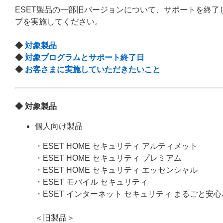
ESET製品の一部旧バージョンについて、サポートを終了
プを実施してください。
◆
対象製品
◆
対象プログラムとサポート終了日
◆
お客さまに実施していただきたいこと
◆ 対象製品
個人向け製品
・ESET HOME セキュリティ アルティメット
・ESET HOME セキュリティ プレミアム
・ESET HOME セキュリティ エッセンシャル
・ESET モバイル セキュリティ
・ESET インターネット セキュリティ まるごと安
＜旧製品＞