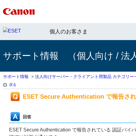
個人のお客さま
サポート情報 （個人向け / 法
サポート情報
>
法人向けサーバー・クライアント用製品 カテゴリー
戻る
ESET Secure Authenticatio
回答
ESET Secure Authentication で報告されてい