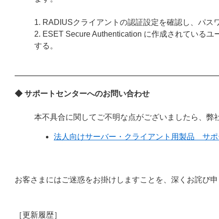
1. RADIUSクライアントの認証設定を確認し、
2. ESET Secure Authentication 
する。
◆ サポートセンターへのお問い合わせ
本不具合に関してご不明な点がございましたら、弊
法人向けサーバー・クライアント用製品 サポ
お客さまにはご迷惑をお掛けしますことを、深くお詫び申
［更新履歴］