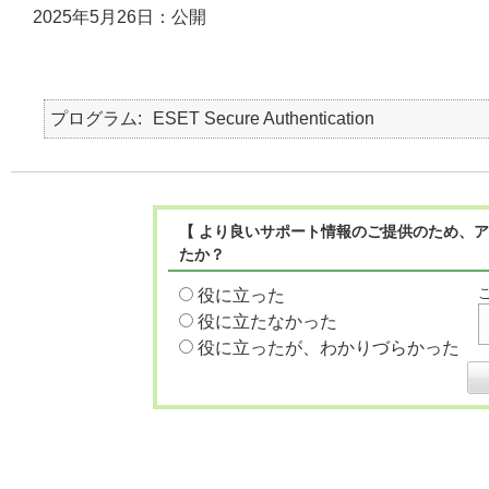
2025年5月26日：公開
プログラム
ESET Secure Authentication
【 より良いサポート情報のご提供のため、ア
たか？
役に立った
役に立たなかった
役に立ったが、わかりづらかった