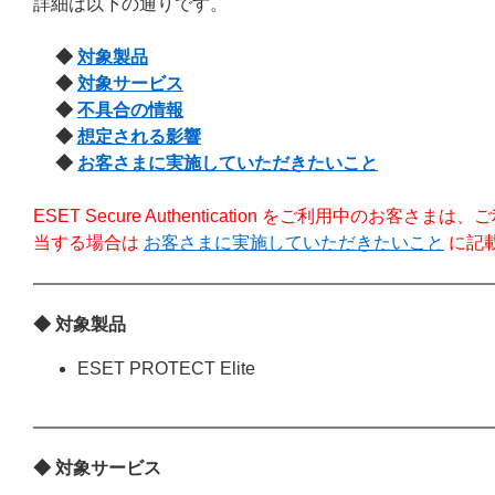
詳細は以下の通りです。
◆
対象製品
◆
対象サービス
◆
不具合の情報
◆
想定される影響
◆
お客さまに実施していただきたいこと
ESET Secure Authentication
をご利用中のお客さまは、ご
当する場合は
お客さまに実施していただきたいこと
に記
◆ 対象製品
ESET PROTECT Elite
◆ 対象サービス