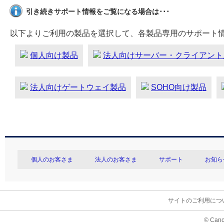
引き続きサポート情報をご覧になる場合は･･･
以下よりご利用の製品を選択して、各製品専用のサポート
個人向け製品
法人向けサーバー・クライアント
法人向けゲートウェイ製品
SOHO向け製品
個人のお客さま
法人のお客さま
サポート
お知ら
サイトのご利用につ
© Cano