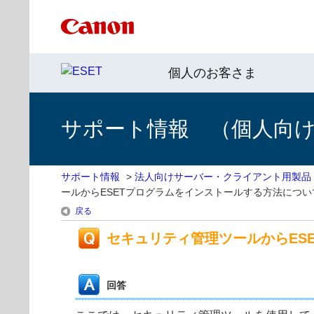
個人のお客さま
サポート情報 （個人向け 
サポート情報
>
法人向けサーバー・クライアント用製品
ールからESETプログラムをインストールする方法につい
戻る
セキュリティ管理ツールからES
回答