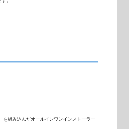
ます。
）を組み込んだオールインワンインストーラー