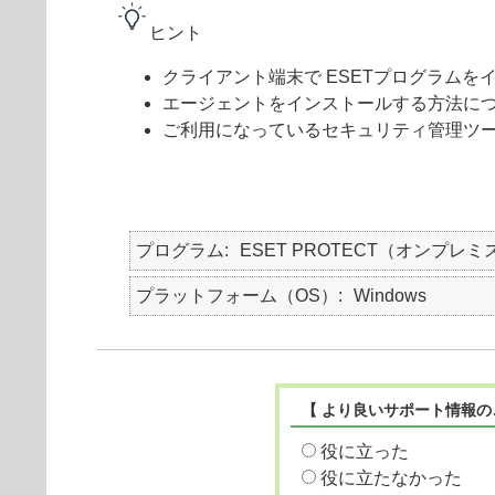
ヒント
クライアント端末で ESETプログラム
エージェントをインストールする方法に
ご利用になっているセキュリティ管理ツ
プログラム
ESET PROTECT（オンプレミ
プラットフォーム（OS）
Windows
【 より良いサポート情報の
役に立った
役に立たなかった