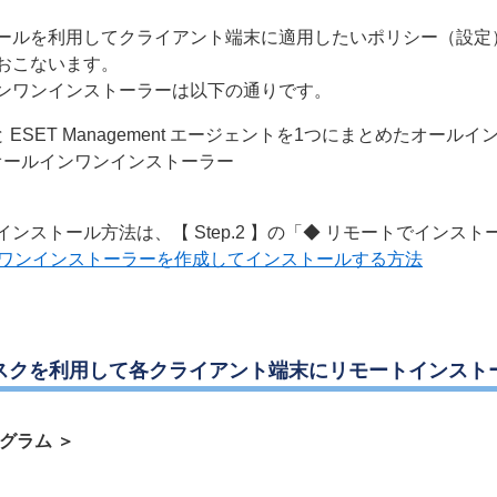
ールを利用してクライアント端末に適用したいポリシー（設定
おこないます。
ンワンインストーラーは以下の通りです。
 ESET Management エージェントを1つにまとめたオール
のみのオールインワンインストーラー
ストール方法は、【 Step.2 】の「◆ リモートでインス
ンワンインストーラーを作成してインストールする方法
ルタスクを利用して各クライアント端末にリモートインスト
グラム ＞