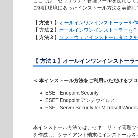
ここでは、セキュリティ管理ツールを使用して
ご利用環境にあったインストール方法を実施し
【 方法 1 】
オールインワンインストーラーを作
【 方法 2 】
オールインワンインストーラーを作
【 方法 3 】
ソフトウェアインストールタスクを
【 方法 1 】オールインワンインストー
＜ 本インストール方法をご利用いただけるプロ
ESET Endpoint Security
ESET Endpoint アンチウイルス
ESET Server Security for Microsoft Windo
本インストール方法では、セキュリティ管理ツ
を作成し、クライアント端末にインストールを