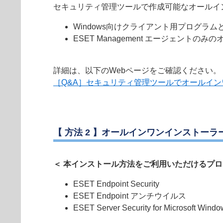
セキュリティ管理ツールで作成可能なオールイ
Windows向けクライアント用プログラムと
ESET Management エージェント
詳細は、以下のWebページをご確認ください。
［Q&A］セキュリティ管理ツールでオールイ
【 方法 2 】
オールインワンインストーラ
＜ 本インストール方法をご利用いただけるプロ
ESET Endpoint Security
ESET Endpoint アンチウイルス
ESET Server Security for Microsoft Windo