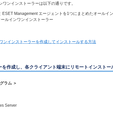
ンワンインストーラーは以下の通りです。
 ESET Management エージェントを1つにまとめたオール
のみのオールインワンインストーラー
ンワンインストーラーを作成してインストールする方法
ーを作成し、各クライアント端末にリモートインストー
グラム ＞
ws Server