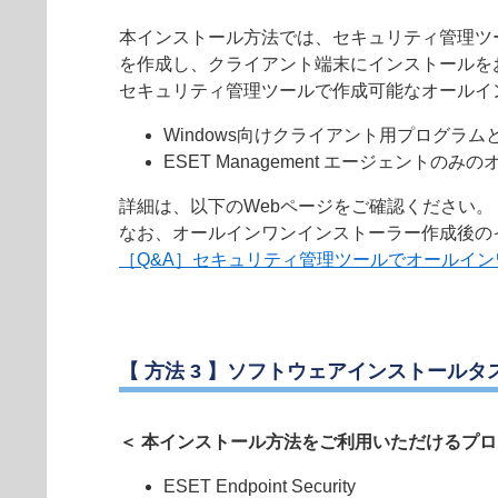
本インストール方法では、セキュリティ管理ツ
を作成し、クライアント端末にインストールを
セキュリティ管理ツールで作成可能なオールイ
Windows向けクライアント用プログラムと
ESET Management エージェント
詳細は、以下のWebページをご確認ください。
なお、オールインワンインストーラー作成後のイン
［Q&A］セキュリティ管理ツールでオールイ
【 方法 3 】ソフトウェアインストー
＜ 本インストール方法をご利用いただけるプロ
ESET Endpoint Security