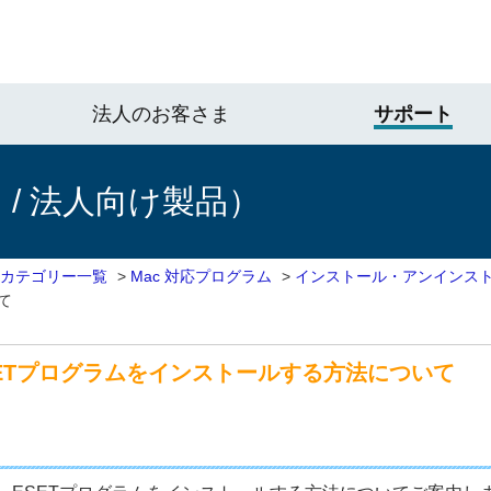
法人のお客さま
サポート
/ 法人向け製品）
 カテゴリー一覧
>
Mac 対応プログラム
>
インストール・アンインス
て
ETプログラムをインストールする方法について