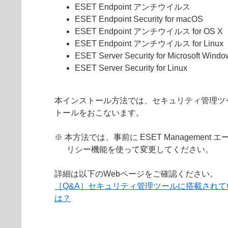
ESET Endpoint アンチウイルス
ESET Endpoint Security for macOS
ESET Endpoint アンチウイルス for OS X
ESET Endpoint アンチウイルス for Linux
ESET Server Security for Microsoft Windo
ESET Server Security for Linux
本インストール方法では、セキュリティ管理ツ
トールをおこないます。
※ 本方法では、事前に ESET Manage
リシー機能を使って変更してください。
詳細は以下のWebページをご確認ください。
［Q&A］セキュリティ管理ツールに搭載され
は？