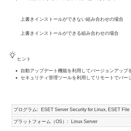
上書きインストールができない組み合わせの場合
上書きインストールができる組み合わせの場合
ヒント
自動アップデート機能を利用してバージョンアップ
セキュリティ管理ツールを利用してリモートでバー
プログラム
ESET Server Security for Linux, ESET File 
プラットフォーム（OS）
Linux Server