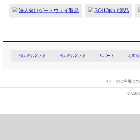
法人向けゲートウェイ製品
SOHO向け製品
個人のお客さま
法人のお客さま
サポート
お知ら
サイトのご利用につ
© Cano