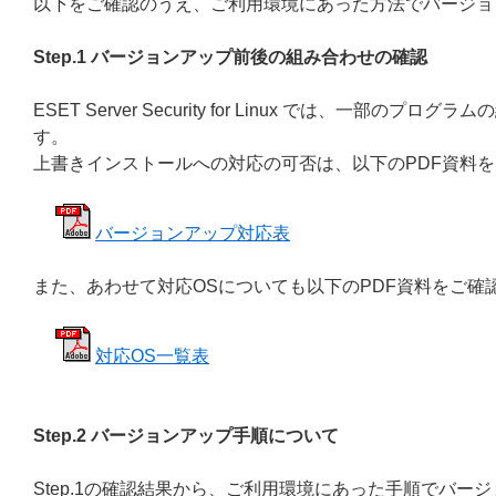
以下をご確認のうえ、ご利用環境にあった方法でバージョ
Step.1 バージョンアップ前後の組み合わせの確認
ESET Server Security for Linux では、
す。
上書きインストールへの対応の可否は、以下のPDF資料
バージョンアップ対応表
また、あわせて対応OSについても以下のPDF資料をご確
対応OS一覧表
Step.2 バージョンアップ手順について
Step.1の確認結果から、ご利用環境にあった手順でバー