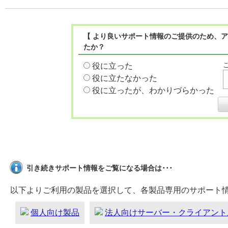
【 より良いサポート情報のご提供のため、ア
たか？
役に立った
役に立たなかった
役に立ったが、わかりづらかった
引き続きサポート情報をご覧になる場合は･･･
以下よりご利用の製品を選択して、各製品専用のサポート
個人向け製品
法人向けサーバー・クライアント