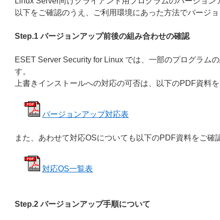
Linux Server向けクライアント用プログラムのバー
以下をご確認のうえ、ご利用環境にあった方法でバージョ
Step.1 バージョンアップ前後の組み合わせの確認
ESET Server Security for Linux では、
す。
上書きインストールへの対応の可否は、以下のPDF資料
バージョンアップ対応表
また、あわせて対応OSについても以下のPDF資料をご確
対応OS一覧表
Step.2 バージョンアップ手順について