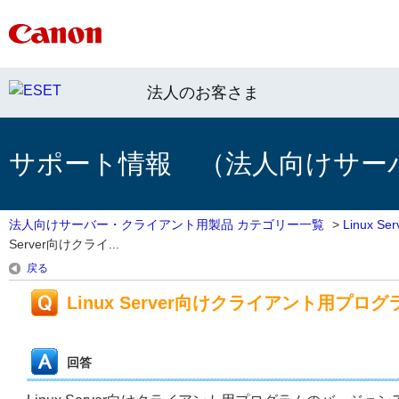
法人のお客さま
サポート情報 （法人向けサー
法人向けサーバー・クライアント用製品 カテゴリー一覧
>
Linux 
Server向けクライ...
戻る
Linux Server向けクライアント用プ
回答