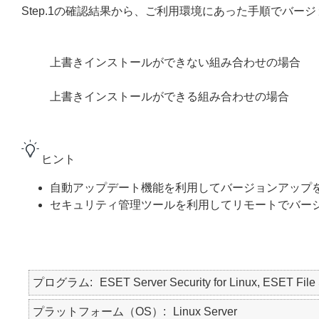
Step.1の確認結果から、ご利用環境にあった手順でバー
上書きインストールができない組み合わせの場合
上書きインストールができる組み合わせの場合
ヒント
自動アップデート機能を利用してバージョンアップ
セキュリティ管理ツールを利用してリモートでバー
プログラム
ESET Server Security for Linux, ESET File 
プラットフォーム（OS）
Linux Server