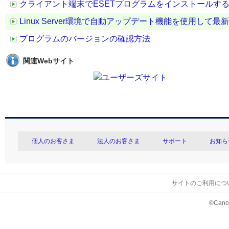
クライアント端末でESETプログラムをインストールす
Linux Server環境で自動アップデート機能を使用し
プログラムのバージョンの確認方法
関連Webサイト
個人のお客さま
法人のお客さま
サポート
お知ら
サイトのご利用につ
©Canon