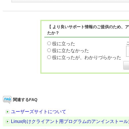
【 より良いサポート情報のご提供のため、ア
たか？
役に立った
役に立たなかった
役に立ったが、わかりづらかった
関連するFAQ
ユーザーズサイトについて
Linux向けクライアント用プログラムのアンインストール