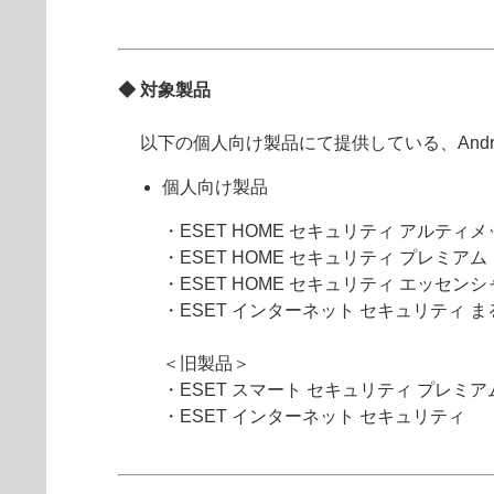
◆ 対象製品
以下の個人向け製品にて提供している、Android 向けプ
個人向け製品
・ESET HOME セキュリティ アルティメ
・ESET HOME セキュリティ プレミアム
・ESET HOME セキュリティ エッセンシ
・ESET インターネット セキュリティ 
＜旧製品＞
・ESET スマート セキュリティ プレミア
・ESET インターネット セキュリティ