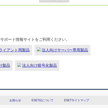
のサポート情報サイトをご利用ください。
ライアント用製品
法人向けサーバー専用製品
向け製品
法人向け暗号化製品
お知らせ
ESET社について
ESETサイトマップ