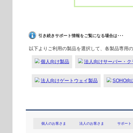
引き続きサポート情報をご覧になる場合は･･･
以下よりご利用の製品を選択して、各製品専用
個人向け製品
法人向けサーバー・ク
法人向けゲートウェイ製品
SOHO
個人のお客さま
法人のお客さま
サポート