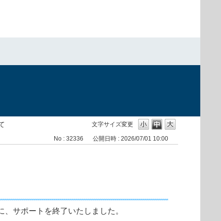
いて
文字サイズ変更
No : 32336
公開日時 : 2026/07/01 10:00
提供、ならびに、サポートを終了いたしました。