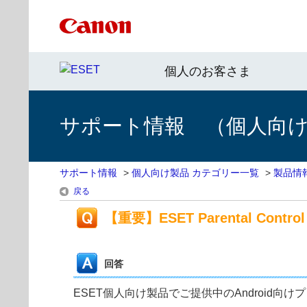
個人のお客さま
サポート情報 （個人向け 
サポート情報
>
個人向け製品 カテゴリー一覧
>
製品情
戻る
【重要】ESET Parental Cont
回答
ESET個人向け製品でご提供中のAndroid向けプログラ