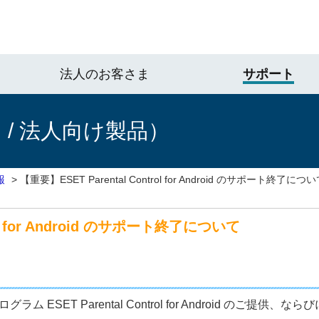
法人のお客さま
サポート
/ 法人向け製品）
報
>
【重要】ESET Parental Control for Android のサポート終了につ
rol for Android のサポート終了について
ム ESET Parental Control for Android のご