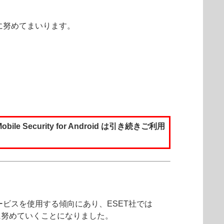
に努めてまいります。
le Security for Android は引き続きご利用
ビスを使用する傾向にあり、ESET社では
価値向上に努めていくことになりました。