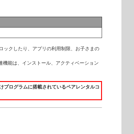
アクセスをブロックしたり、アプリの利用制限、お子さまの
HOME内の関連機能は、インストール、アクティベーション
indows向けプログラムに搭載されているペアレンタルコ