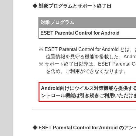
◆ 対象プログラムとサポート終了日
対象プログラム
ESET Parental Control for Android
※ ESET Parental Control f
位置情報を見守る機能を搭載した、Andr
※ サポート終了日以降は、ESET Parental
を含め、ご利用ができなくなります。
Android向けにウイルス対策機能を提供する ES
ントロール機能は引き続きご利用いただけ
◆ ESET Parental Control for Androi