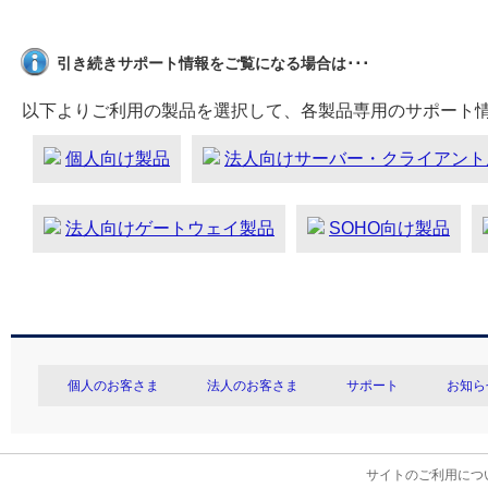
引き続きサポート情報をご覧になる場合は･･･
以下よりご利用の製品を選択して、各製品専用のサポート
個人向け製品
法人向けサーバー・クライアント
法人向けゲートウェイ製品
SOHO向け製品
個人のお客さま
法人のお客さま
サポート
お知ら
サイトのご利用につ