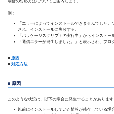
場合の対応方法についてご案内します。
例：
「エラーによってインストールできませんでした。
され、インストールに失敗する。
「パッケージスクリプトの実行中」からインストー
「
通信エラーが発生しました。
」と表示され、プロ
■
原因
■
対応方法
■ 原因
このような状況は、以下の場合に発生することがあります
以前にインストールしていた情報が残存している場