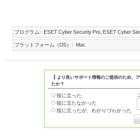
プログラム
ESET Cyber Security Pro, ESET Cyber Sec
プラットフォーム（OS）
Mac
【 より良いサポート情報のご提供のため、ア
たか？
役に立った
役に立たなかった
役に立ったが、わかりづらかった