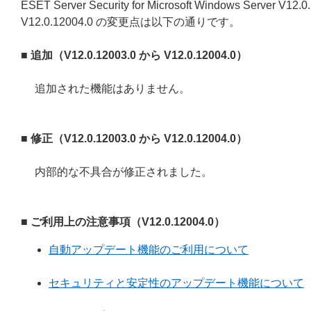
ESET Server Security for Microsoft Windows Server V12.
V12.0.12004.0 の変更点は以下の通りです。
■ 追加（V12.0.12003.0 から V12.0.12004.0）
追加された機能はありません。
■ 修正（V12.0.12003.0 から V12.0.12004.0）
内部的な不具合が修正されました。
■ ご利用上の注意事項（V12.0.12004.0）
自動アップデート機能のご利用について
セキュリティと安定性のアップデート機能について