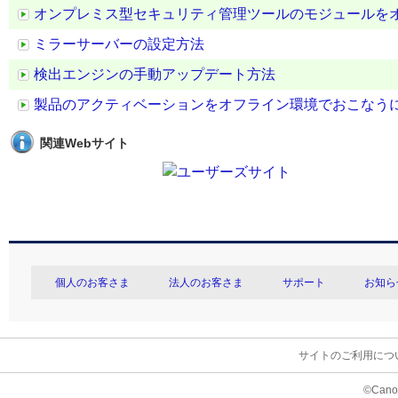
オンプレミス型セキュリティ管理ツールのモジュールを
ミラーサーバーの設定方法
検出エンジンの手動アップデート方法
製品のアクティベーションをオフライン環境でおこなう
関連Webサイト
個人のお客さま
法人のお客さま
サポート
お知ら
サイトのご利用につ
©Canon