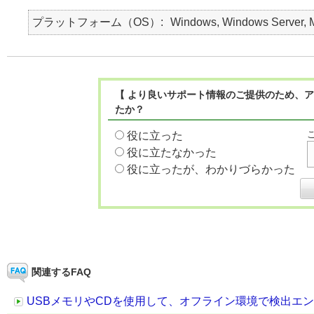
プラットフォーム（OS）
Windows, Windows Server, Ma
【 より良いサポート情報のご提供のため、ア
たか？
役に立った
役に立たなかった
役に立ったが、わかりづらかった
関連するFAQ
USBメモリやCDを使用して、オフライン環境で検出エ