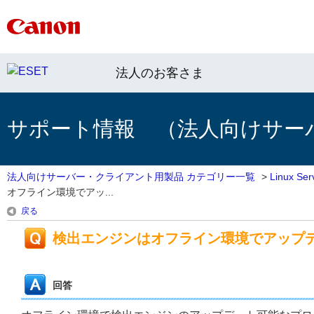
法人のお客さま
サポート情報 （法人向けサー
法人向けサーバー・クライアント用製品 カテゴリー一覧
>
Linux 
オフライン環境でアッ...
戻る
検出エンジンはオフライン環境でアップ
回答