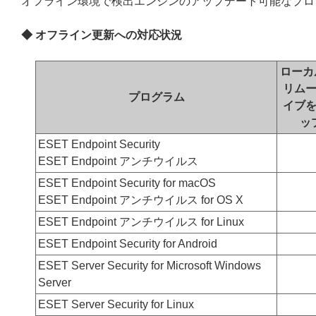
オフライン環境で検出エンジンのアップデート可能なプロ
◆ オフライン更新への対応状況
ローカ
リム
プログラム
イブ
ッ
ESET Endpoint Security
ESET Endpoint アンチウイルス
ESET Endpoint Security for macOS
ESET Endpoint アンチウイルス for OS X
ESET Endpoint アンチウイルス for Linux
ESET Endpoint Security for Android
ESET Server Security for Microsoft Windows
Server
ESET Server Security for Linux