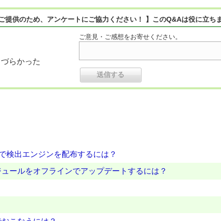
ご提供のため、アンケートにご協力ください！ 】このQ&Aは役に立ち
ご意見・ご感想をお寄せください。
りづらかった
境で検出エンジンを配布するには？
ジュールをオフラインでアップデートするには？