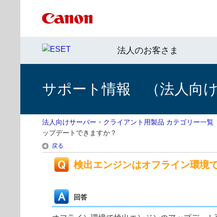
法人のお客さま
サポート情報 （法人向
法人向けサーバー・クライアント用製品 カテゴリー一覧
ップデートできますか？
戻る
検出エンジンはオフライン環境
回答