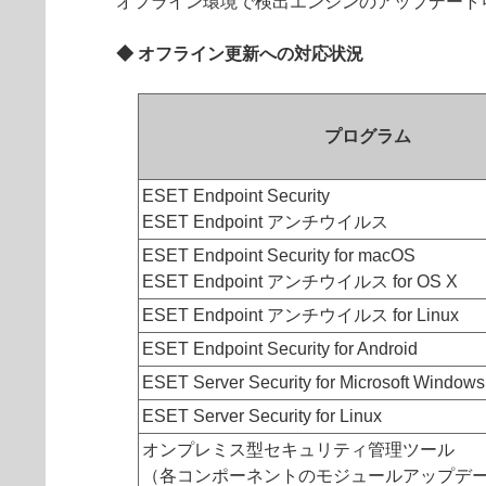
オフライン環境で検出エンジンのアップデート
◆ オフライン更新への対応状況
プログラム
ESET Endpoint Security
ESET Endpoint アンチウイルス
ESET Endpoint Security for macOS
ESET Endpoint アンチウイルス for OS X
ESET Endpoint アンチウイルス for Linux
ESET Endpoint Security for Android
ESET Server Security for Microsoft Windows
ESET Server Security for Linux
オンプレミス型セキュリティ管理ツール
（各コンポーネントのモジュールアップデ