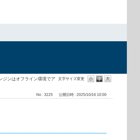
）
ンジンはオフライン環境でア
文字サイズ変更
No : 3225
公開日時 : 2025/10/16 10:00