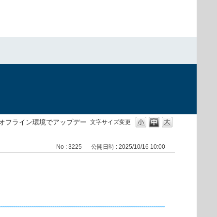
）
オフライン環境でアップデー
文字サイズ変更
No : 3225
公開日時 : 2025/10/16 10:00