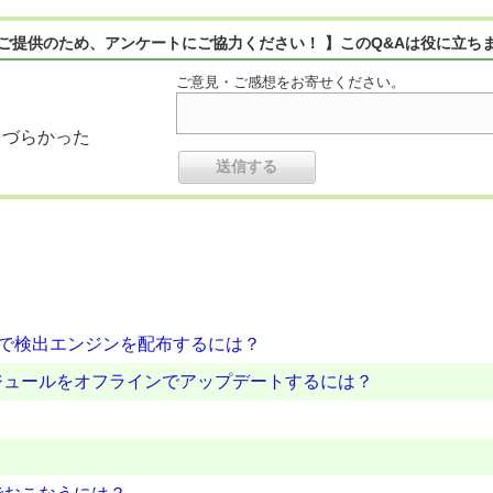
ご提供のため、アンケートにご協力ください！ 】このQ&Aは役に立ち
ご意見・ご感想をお寄せください。
りづらかった
境で検出エンジンを配布するには？
ジュールをオフラインでアップデートするには？