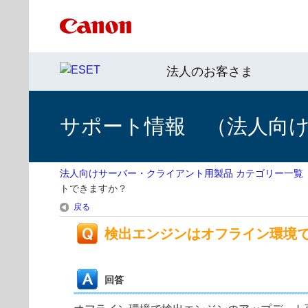
法人のお客さま
サポート情報 （法人向
法人向けサーバー・クライアント用製品 カテゴリー一覧
トできますか？
戻る
検出エンジンはオフライン環境
回答