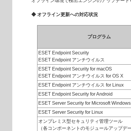
オフライン環境で検出エンジンのアップデート
◆ オフライン更新への対応状況
プログラム
ESET Endpoint Security
ESET Endpoint アンチウイルス
ESET Endpoint Security for macOS
ESET Endpoint アンチウイルス for OS X
ESET Endpoint アンチウイルス for Linux
ESET Endpoint Security for Android
ESET Server Security for Microsoft Windows
ESET Server Security for Linux
オンプレミス型セキュリティ管理ツール
（各コンポーネントのモジュールアップデ