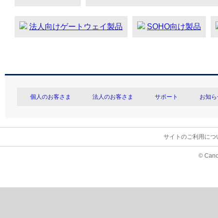
法人向けゲートウェイ製品
SOHO向け製品
個人のお客さま
法人のお客さま
サポート
お知ら
サイトのご利用につ
© Cano