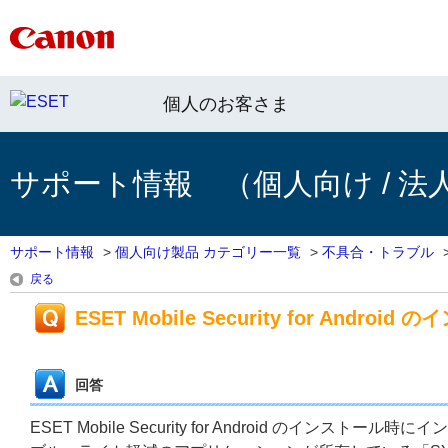
個人のお客さま
サポート情報 （個人向け / 法
サポート情報
>
個人向け製品 カテゴリー一覧
>
不具合・トラブル
戻る
ESET Mobile Security for 
回答
ESET Mobile Security for Android の