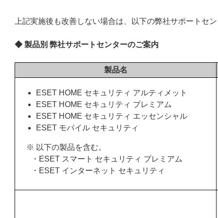
上記実施後も改善しない場合は、以下の弊社サポートセン
◆ 製品別 弊社サポートセンターのご案内
製品名
ESET HOME セキュリティ アルティメット
ESET HOME セキュリティ プレミアム
ESET HOME セキュリティ エッセンシャル
ESET モバイル セキュリティ
※ 以下の製品を含む。
・ESET スマート セキュリティ プレミアム
・ESET インターネット セキュリティ