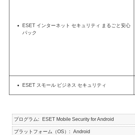
ESET インターネット セキュリティ まるごと安心
パック
ESET スモール ビジネス セキュリティ
プログラム
ESET Mobile Security for Android
プラットフォーム（OS）
Android