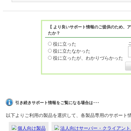
【 より良いサポート情報のご提供のため、ア
たか？
役に立った
役に立たなかった
役に立ったが、わかりづらかった
引き続きサポート情報をご覧になる場合は･･･
以下よりご利用の製品を選択して、各製品専用のサポート
個人向け製品
法人向けサーバー・クライアント