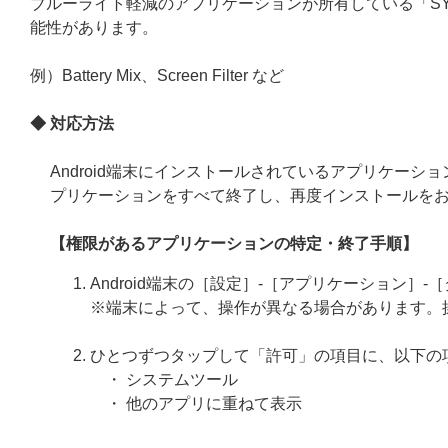
ブルーライト軽減のアプリケーションが所有している「SYS
能性があります。
例）Battery Mix、Screen Filter など
◆ 対応
方法
Android端末にインストールされているアプリケーション
プリケーションをすべて終了し、再度インストールを
【権限があるアプリケーションの特定・終了手順】
Android端末の［設定］-［アプリケーション］
※端末によって、操作が異なる場合があります。
ひとつずつタップして「許可」の項目に、以下の
・ システムツール
・ 他のアプリに重ねて表示