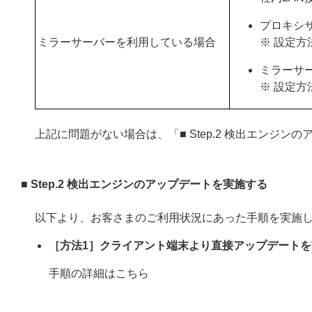
プロキシ
ミラーサーバーを利用している場合
※ 設定方
ミラーサ
※ 設定方
上記に問題がない場合は、「■ Step.2 検出エンジ
■ Step.2 検出エンジンのアップデートを実施する
以下より、お客さまのご利用状況にあった手順を実施
［方法1］クライアント端末より直接アップデートを
手順の詳細はこちら