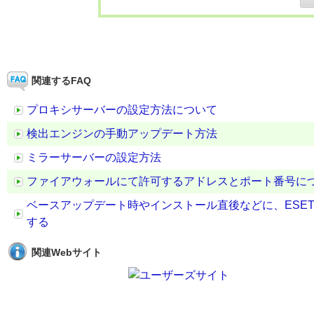
関連するFAQ
プロキシサーバーの設定方法について
検出エンジンの手動アップデート方法
ミラーサーバーの設定方法
ファイアウォールにて許可するアドレスとポート番号に
ベースアップデート時やインストール直後などに、ESE
する
関連Webサイト