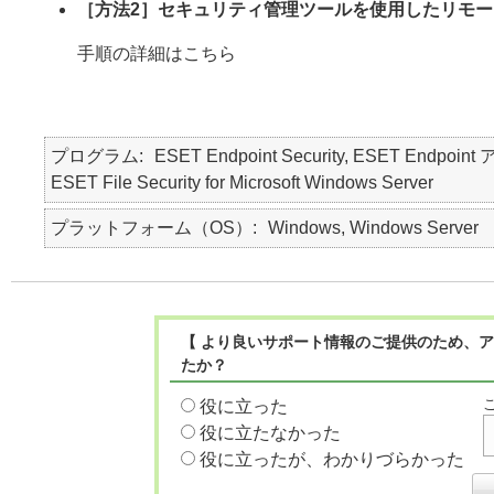
［方法2］セキュリティ管理ツールを使用したリモ
手順の詳細はこちら
プログラム
ESET Endpoint Security, ESET Endpoint 
ESET File Security for Microsoft Windows Server
プラットフォーム（OS）
Windows, Windows Server
【 より良いサポート情報のご提供のため、ア
たか？
役に立った
役に立たなかった
役に立ったが、わかりづらかった