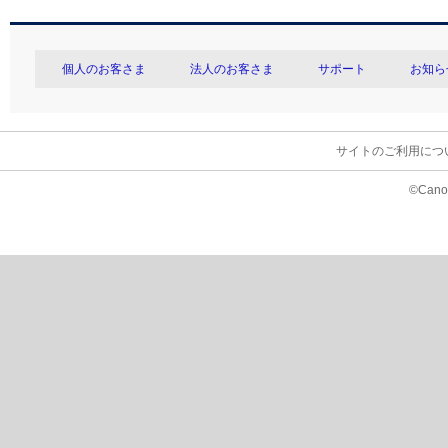
個人のお客さま
法人のお客さま
サポート
お知ら
サイトのご利用につ
©Canon