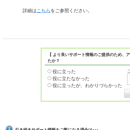
詳細は
こちら
をご参照ください。
【 より良いサポート情報のご提供のため、ア
たか？
役に立った
役に立たなかった
役に立ったが、わかりづらかった
引き続きサポート情報をご覧になる場合は･･･