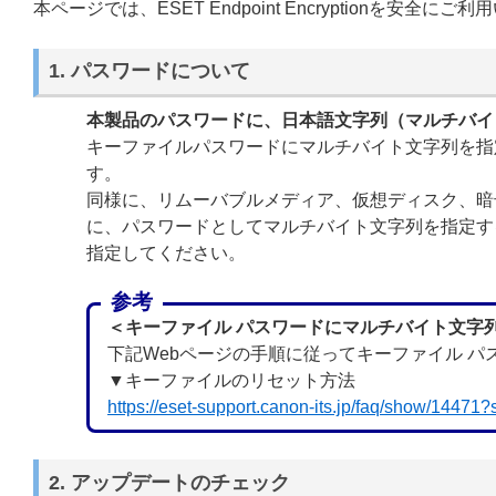
本ページでは、ESET Endpoint Encryptionを
1. パスワードについて
本製品のパスワードに、日本語文字列（マルチバイ
キーファイルパスワードにマルチバイト文字列を指定した場合
す。
同様に、リムーバブルメディア、仮想ディスク、暗
に、パスワードとしてマルチバイト文字列を指定す
指定してください。
参考
＜キーファイル パスワードにマルチバイト文字
下記Webページの手順に従ってキーファイル 
▼キーファイルのリセット方法
https://eset-support.canon-its.jp/faq/show/14471
2. アップデートのチェック