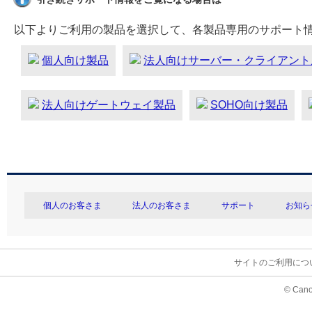
以下よりご利用の製品を選択して、各製品専用のサポート
個人向け製品
法人向けサーバー・クライアント
法人向けゲートウェイ製品
SOHO向け製品
個人のお客さま
法人のお客さま
サポート
お知ら
サイトのご利用につ
© Cano