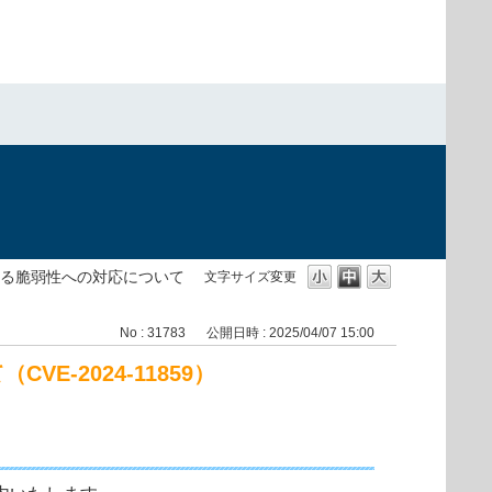
いる脆弱性への対応について
文字サイズ変更
No : 31783
公開日時 : 2025/04/07 15:00
-2024-11859）