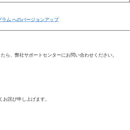
最新プログラム へのバージョンアップ
したら、弊社サポートセンターにお問い合わせください。
くお詫び申し上げます。