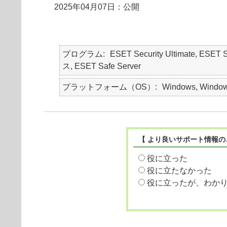
2025年04月07日：公開
プログラム
ESET Security Ultimate, ESET
ス, ESET Safe Server
プラットフォーム（OS）
Windows, Window
【 より良いサポート情報の
役に立った
役に立たなかった
役に立ったが、わか