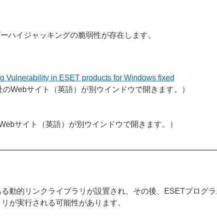
ダーハイジャッキングの脆弱性が存在します。
 Vulnerability in ESET products for Windows fixed
社のWebサイト（英語）が別ウインドウで開きます。）
Webサイト（英語）が別ウインドウで開きます。）
る動的リンクライブラリが設置され、その後、ESETプログ
ラリが実行される可能性があります。