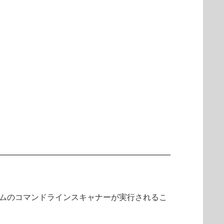
ラムのコマンドラインスキャナーが実行されるこ