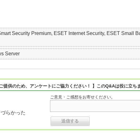
 Smart Security Premium, ESET Internet Security, ESET S
s Server
ご提供のため、アンケートにご協力ください！ 】このQ&Aは役に立ち
ご意見・ご感想をお寄せください。
りづらかった