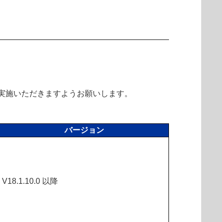
実施いただきますようお願いします。
バージョン
V18.1.10.0 以降