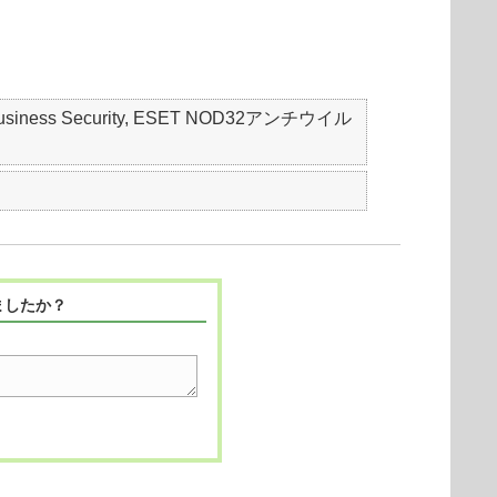
mall Business Security, ESET NOD32アンチウイル
ましたか？