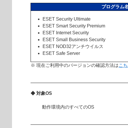
プログラム
ESET Security Ultimate
ESET Smart Security Premium
ESET Internet Security
ESET Small Business Security
ESET NOD32アンチウイルス
ESET Safe Server
※ 現在ご利用中のバージョンの確認方法は
こち
◆ 対象OS
動作環境内のすべてのOS