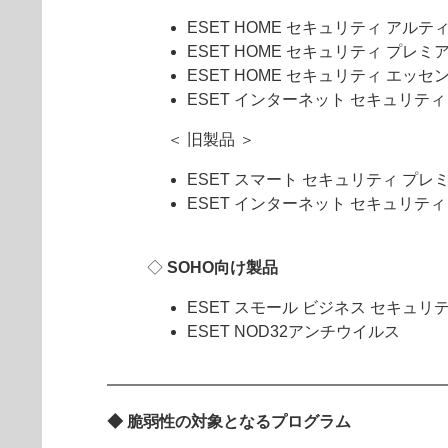
ESET HOME セキュリティ アルテ
ESET HOME セキュリティ プレミ
ESET HOME セキュリティ エッセ
ESET インターネット セキュリテ
＜ 旧製品 ＞
ESET スマート セキュリティ プレ
ESET インターネット セキュリティ
◇
SOHO向け製品
ESET スモール ビジネス セキュリ
ESET NOD32アンチウイルス
◆ 脆弱性の対象となるプログラム