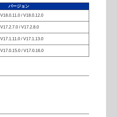
バージョン
V18.0.11.0 / V18.0.12.0
V17.2.7.0 / V17.2.8.0
V17.1.11.0 / V17.1.13.0
V17.0.15.0 / V17.0.16.0