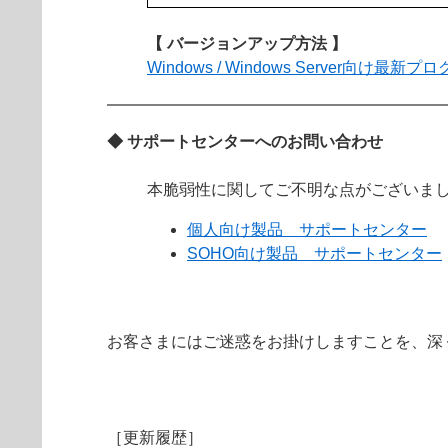
【 バージョンアップ方法 】
Windows / Windows Server向け
◆ サポートセンターへのお問い合わせ
本脆弱性に関してご不明な点がございま
個人向け製品 サポートセンター
SOHO向け製品 サポートセンター
お客さまにはご迷惑をお掛けしますことを、深
［更新履歴］