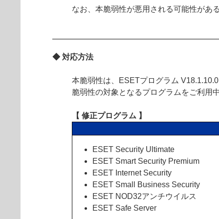
なお、本脆弱性が悪用される可能性があ
◆ 対応方法
本脆弱性は、ESETプログラム V18.1.1
脆弱性の対象となるプログラムをご利用
【 修正プログラム 】
ESET Security Ultimate
ESET Smart Security Premium
ESET Internet Security
ESET Small Business Security
ESET NOD32アンチウイルス
ESET Safe Server