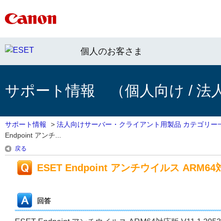
個人のお客さま
サポート情報 （個人向け / 法
サポート情報
>
法人向けサーバー・クライアント用製品 カテゴリー
Endpoint アンチ...
戻る
ESET Endpoint アンチウイルス ARM64対応
回答