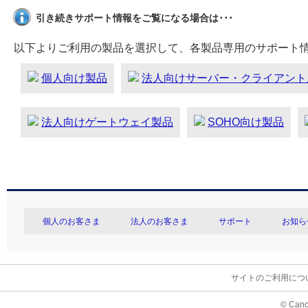
引き続きサポート情報をご覧になる場合は･･･
以下よりご利用の製品を選択して、各製品専用のサポート
個人向け製品
法人向けサーバー・クライアント
法人向けゲートウェイ製品
SOHO向け製品
個人のお客さま
法人のお客さま
サポート
お知ら
サイトのご利用につ
© Cano