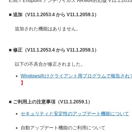
ESET Endpoint アンチウイルス ARM64対応版 V11.1.20
■ 追加（V11.1.2053.4 から V11.1.2059.1）
追加された機能はありません。
■ 修正（V11.1.2053.4 から V11.1.2059.1）
以下の不具合が修正されました。
Windows向けクライアント用プログラムで報告されてい
】
■ ご利用上の注意事項（V11.1.2059.1）
セキュリティと安定性のアップデート機能について
自動アップデート機能のご利用について