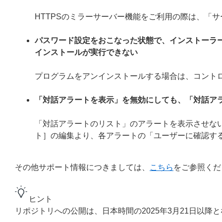
HTTPSのミラーサーバー機能をご利用の際は、「
パスワード設定をおこなった状態で、インストーラ
インストールが実行できない
プログラムをアンインストールする場合は、コント
「対話アラートを表示」を無効にしても、「対話ア
「対話アラートのリスト」のアラートを表示させない
ト］の編集より、各アラートの「ユーザーに確認す
その他サポート情報につきましては、
こちら
をご参照くだ
ヒント
リポジトリへの公開は、日本時間の2025年3月21日以降