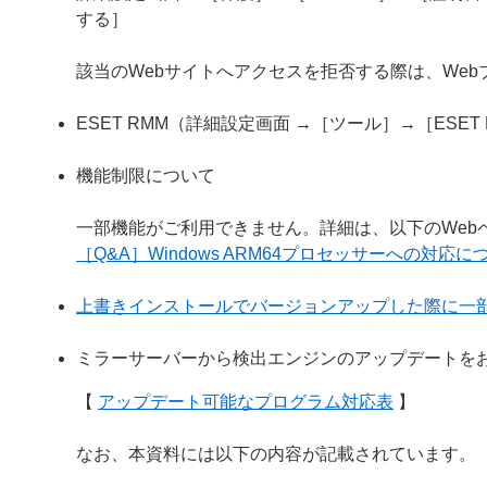
する］
該当のWebサイトへアクセスを拒否する際は、We
ESET RMM（詳細設定画面 →［ツール］→［ESE
機能制限について
一部機能がご利用できません。詳細は、以下のWeb
［Q&A］Windows ARM64プロセッサーへの対応に
上書きインストールでバージョンアップした際に一
ミラーサーバーから検出エンジンのアップデートを
【
アップデート可能なプログラム対応表
】
なお、本資料には以下の内容が記載されています。