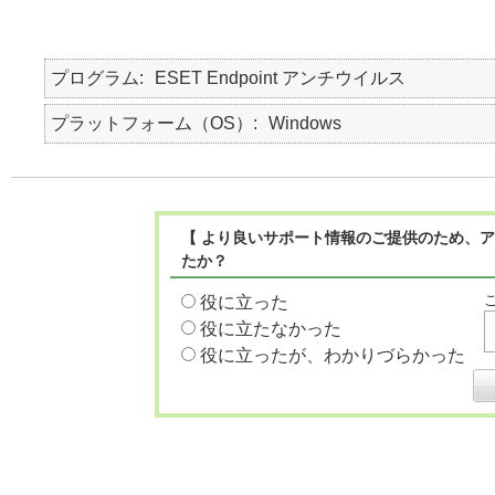
プログラム
ESET Endpoint アンチウイルス
プラットフォーム（OS）
Windows
【 より良いサポート情報のご提供のため、ア
たか？
役に立った
役に立たなかった
役に立ったが、わかりづらかった