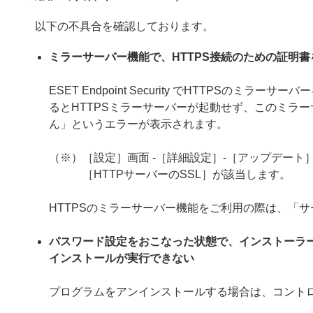
以下の不具合を確認しております。
ミラーサーバー機能で、HTTPS接続のための証明
ESET Endpoint Security でHTTPS
るとHTTPSミラーサーバーが起動せず、このミラー
ん」というエラーが表示されます。
（※）［設定］画面 -［詳細設定］-［アップデート］
［HTTPサーバーのSSL］が該当します。
HTTPSのミラーサーバー機能をご利用の際は、「
パスワード設定をおこなった状態で、インストーラ
インストールが実行できない
プログラムをアンインストールする場合は、コント