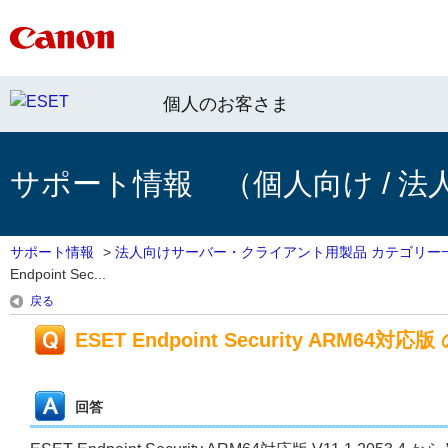
個人のお客さま
サポート情報 （個人向け / 法
サポート情報
>
法人向けサーバー・クライアント用製品 カテゴリー
Endpoint Sec...
戻る
ESET Endpoint Security ARM64対応版 
回答