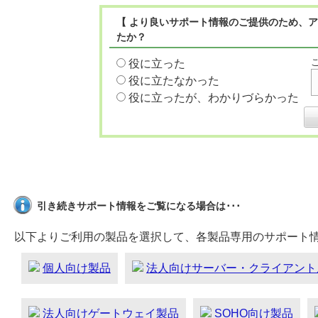
【 より良いサポート情報のご提供のため、ア
たか？
役に立った
役に立たなかった
役に立ったが、わかりづらかった
引き続きサポート情報をご覧になる場合は･･･
以下よりご利用の製品を選択して、各製品専用のサポート
個人向け製品
法人向けサーバー・クライアント
法人向けゲートウェイ製品
SOHO向け製品