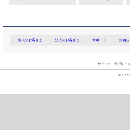
個人のお客さま
法人のお客さま
サポート
お知ら
サイトのご利用につ
© Cano