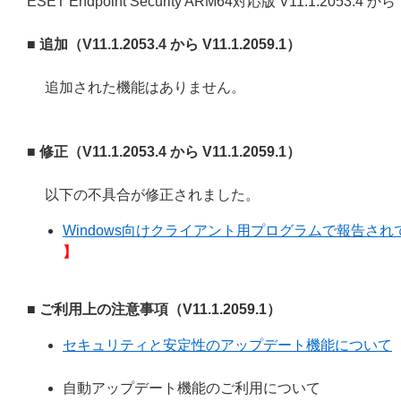
ESET Endpoint Security ARM64対応版 V11.1.2053
■ 追加（V11.1.2053.4 から V11.1.2059.1）
追加された機能はありません。
■ 修正（V11.1.2053.4 から V11.1.2059.1）
以下の不具合が修正されました。
Windows向けクライアント用プログラムで報告されてい
】
■ ご利用上の注意事項（V11.1.2059.1）
セキュリティと安定性のアップデート機能について
自動アップデート機能のご利用について