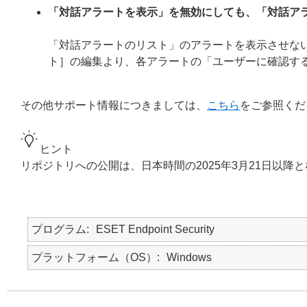
「対話アラートを表示」を無効にしても、「対話ア
「対話アラートのリスト」のアラートを表示させない
ト］の編集より、各アラートの「ユーザーに確認す
その他サポート情報につきましては、
こちら
をご参照くだ
ヒント
リポジトリへの公開は、日本時間の2025年3月21日以降
プログラム
ESET Endpoint Security
プラットフォーム（OS）
Windows