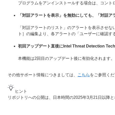
プログラムをアンインストールする場合は、コント
「対話アラートを表示」を無効にしても、「対話ア
「対話アラートのリスト」のアラートを表示させない
ト］の編集より、各アラートの「ユーザーに確認す
初回アップデート直後にIntel Threat Detection
本機能は2回目のアップデート後に有効化されます。
その他サポート情報につきましては、
こちら
をご参照くだ
ヒント
リポジトリへの公開は、日本時間の2025年3月21日以降