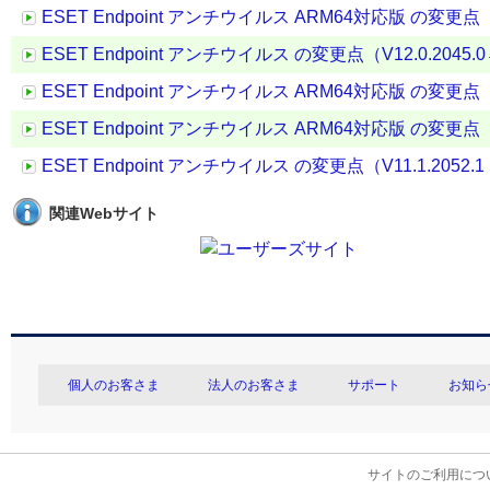
ESET Endpoint アンチウイルス ARM64対応版 の変更点（V11.
ESET Endpoint アンチウイルス の変更点（V12.0.2045.0→ 
ESET Endpoint アンチウイルス ARM64対応版 の変更点（V12.
ESET Endpoint アンチウイルス ARM64対応版 の変更点（V12.
ESET Endpoint アンチウイルス の変更点（V11.1.2052.1 →
関連Webサイト
個人のお客さま
法人のお客さま
サポート
お知ら
サイトのご利用につ