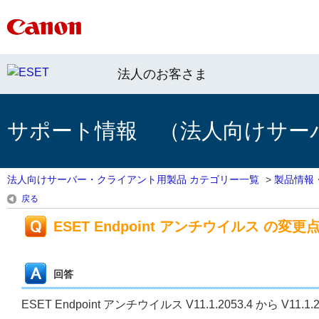
法人のお客さま
サポート情報 （法人向けサー
法人向けサーバー・クライアント用製品 カテゴリー一覧
>
製品情報
戻る
ESET Endpoint アンチウイルス の変更点（V11
回答
ESET Endpoint アンチウイルス V11.1.2053.4 から V