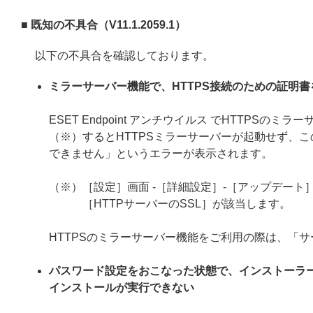
■ 既知の不具合（V11.1.2059.1）
以下の不具合を確認しております。
ミラーサーバー機能で、HTTPS接続のための証明
ESET Endpoint アンチウイルス でHTTP
（※）するとHTTPSミラーサーバーが起動せず、こ
できません」というエラーが表示されます。
（※）［設定］画面 -［詳細設定］-［アップデート］
［HTTPサーバーのSSL］が該当します。
HTTPSのミラーサーバー機能をご利用の際は、「
パスワード設定をおこなった状態で、インストーラ
インストールが実行できない