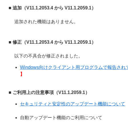
■ 追加（V11.1.2053.4 から V11.1.2059.1）
追加された機能はありません。
■ 修正（V11.1.2053.4 から V11.1.2059.1）
以下の不具合が修正されました。
Windows向けクライアント用プログラムで報告されてい
】
■ ご利用上の注意事項（V11.1.2059.1）
セキュリティと安定性のアップデート機能について
自動アップデート機能のご利用について