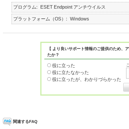
プログラム
ESET Endpoint アンチウイルス
プラットフォーム（OS）
Windows
【 より良いサポート情報のご提供のため、ア
たか？
役に立った
役に立たなかった
役に立ったが、わかりづらかった
関連するFAQ