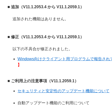
■ 追加（V11.1.2053.4 から V11.1.2059.1）
追加された機能はありません。
■ 修正（V11.1.2053.4 から V11.1.2059.1）
以下の不具合が修正されました。
Windows向けクライアント用プログラムで報告されてい
】
■ ご利用上の注意事項（V11.1.2059.1）
セキュリティと安定性のアップデート機能について
自動アップデート機能のご利用について