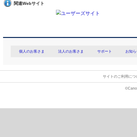
関連Webサイト
個人のお客さま
法人のお客さま
サポート
お知ら
サイトのご利用につ
©Canon