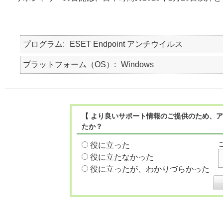
プログラム
ESET Endpoint アンチウイルス
プラットフォーム（OS）
Windows
【 より良いサポート情報のご提供のため、ア
たか？
役に立った
役に立たなかった
役に立ったが、わかりづらかった