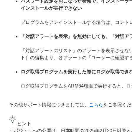
パスワード設定をおこなった状態で、インストーラ
インストールが実行できない
プログラムをアンインストールする場合は、コント
「対話アラートを表示」を無効にしても、「対話ア
「対話アラートのリスト」のアラートを表示させない
ト］の編集より、各アラートの「ユーザーに確認す
ログ取得プログラムを実行した際にログが取得でき
ログ取得プログラムをARM64環境で実行すると、
その他サポート情報につきましては、
こちら
をご参照くだ
ヒント
リポジトリへの公開は、日本時間の2025年2月20日以降