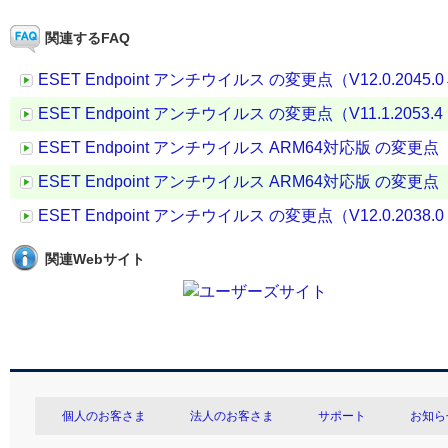
関連するFAQ
ESET Endpoint アンチウイルス の変更点（V12.0.2045.0→ 
ESET Endpoint アンチウイルス の変更点（V11.1.2053.4 →
ESET Endpoint アンチウイルス ARM64対応版 の変更点（V11.
ESET Endpoint アンチウイルス ARM64対応版 の変更点（V12.
ESET Endpoint アンチウイルス の変更点（V12.0.2038.0 →
関連Webサイト
個人のお客さま
法人のお客さま
サポート
お知ら