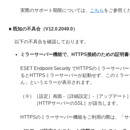
実際のサポート期限については、
こちら
をご参照く
■ 既知の不具合（V12.0.2049.0）
以下の不具合を確認しております。
ミラーサーバー機能で、HTTPS接続のための証明
ESET Endpoint Security でHTTPS
るとHTTPSミラーサーバーが起動せず、このミラー
ん」というエラーが表示されます。
（※）［設定］画面 -［詳細設定］-［アップデート］
［HTTPサーバーのSSL］が該当します。
HTTPSのミラーサーバー機能をご利用の際は、「