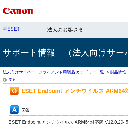
法人のお客さま
サポート情報 （法人向けサー
法人向けサーバー・クライアント用製品 カテゴリー一覧
>
製品情報
戻る
ESET Endpoint アンチウイルス ARM64対
回答
ESET Endpoint アンチウイルス ARM64対応版 V12.0.20