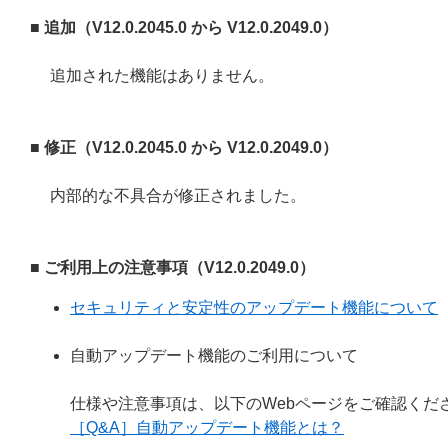
■ 追加（V12.0.2045.0 から V12.0.2049.0）
追加された機能はありません。
■ 修正（V12.0.2045.0 から V12.0.2049.0）
内部的な不具合が修正されました。
■ ご利用上の注意事項（V12.0.2049.0）
セキュリティと安定性のアップデート機能について
自動アップデート機能のご利用について
仕様や注意事項は、以下のWebページをご確認くだ
［Q&A］自動アップデート機能とは？